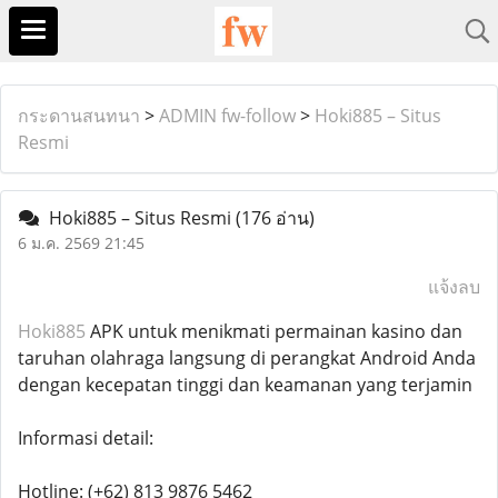
กระดานสนทนา
>
ADMIN fw-follow
>
Hoki885 – Situs
Resmi
Hoki885 – Situs Resmi
(176 อ่าน)
6 ม.ค. 2569 21:45
แจ้งลบ
Hoki885
APK untuk menikmati permainan kasino dan
taruhan olahraga langsung di perangkat Android Anda
dengan kecepatan tinggi dan keamanan yang terjamin
Informasi detail:
Hotline: (+62) 813 9876 5462