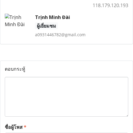
118.179.120.193
Trịnh Minh Đài
ผู้เยี่ยมชม
a0931446782@gmail.com
ตอบกระทู้
ชื่อผู้โพส
*