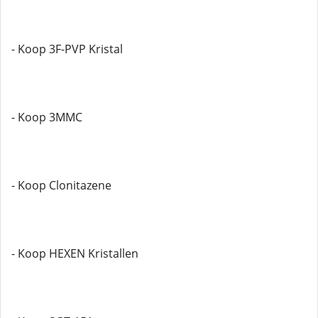
- Koop 3F-PVP Kristal
- Koop 3MMC
- Koop Clonitazene
- Koop HEXEN Kristallen