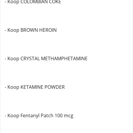
- Koop COLOMBIAN COKE
- Koop BROWN HEROIN
- Koop CRYSTAL METHAMPHETAMINE
- Koop KETAMINE POWDER
- Koop Fentanyl Patch 100 mcg