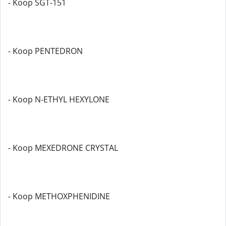
- Koop SGT-151
- Koop PENTEDRON
- Koop N-ETHYL HEXYLONE
- Koop MEXEDRONE CRYSTAL
- Koop METHOXPHENIDINE