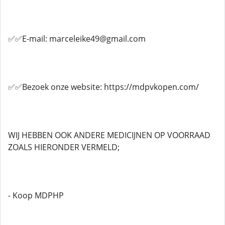
✅✅E-mail: marceleike49@gmail.com
✅✅Bezoek onze website: https://mdpvkopen.com/
WIJ HEBBEN OOK ANDERE MEDICIJNEN OP VOORRAAD
ZOALS HIERONDER VERMELD;
- Koop MDPHP