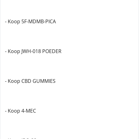
- Koop 5F-MDMB-PICA
- Koop JWH-018 POEDER
- Koop CBD GUMMIES
- Koop 4-MEC