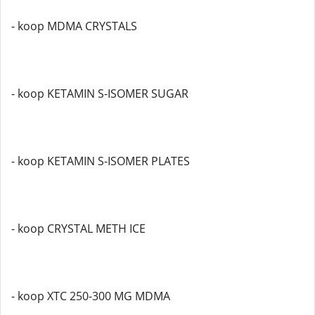
- koop MDMA CRYSTALS
- koop KETAMIN S-ISOMER SUGAR
- koop KETAMIN S-ISOMER PLATES
- koop CRYSTAL METH ICE
- koop XTC 250-300 MG MDMA