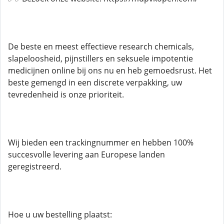
De beste en meest effectieve research chemicals,
slapeloosheid, pijnstillers en seksuele impotentie
medicijnen online bij ons nu en heb gemoedsrust. Het
beste gemengd in een discrete verpakking, uw
tevredenheid is onze prioriteit.
Wij bieden een trackingnummer en hebben 100%
succesvolle levering aan Europese landen
geregistreerd.
Hoe u uw bestelling plaatst: