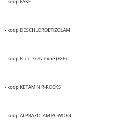
- koop FAKE
- koop DESCHLOROETIZOLAM
- koop Fluorexetamine (FXE)
- koop KETAMIN R-ROCKS
- koop ALPRAZOLAM POWDER