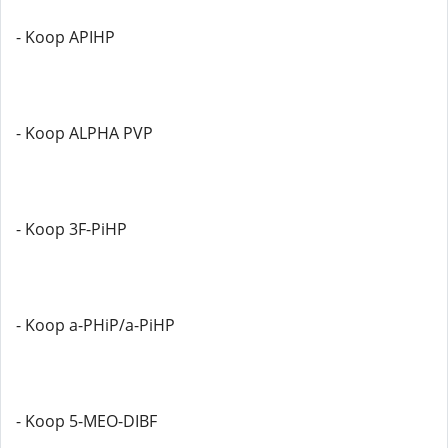
- Koop APIHP
- Koop ALPHA PVP
- Koop 3F-PiHP
- Koop a-PHiP/a-PiHP
- Koop 5-MEO-DIBF