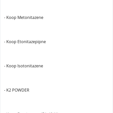
- Koop Metonitazene
- Koop Etonitazepipne
- Koop Isotonitazene
- K2 POWDER