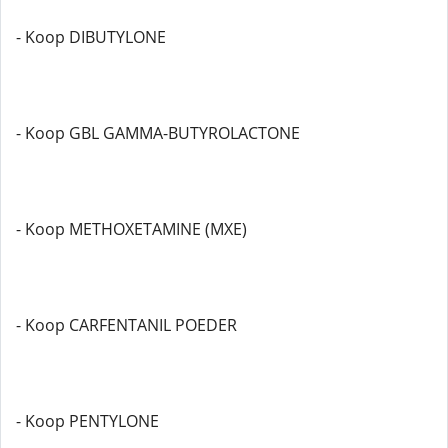
- Koop DIBUTYLONE
- Koop GBL GAMMA-BUTYROLACTONE
- Koop METHOXETAMINE (MXE)
- Koop CARFENTANIL POEDER
- Koop PENTYLONE