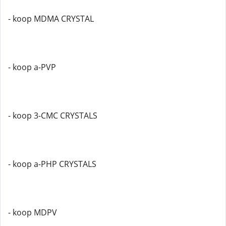
- koop MDMA CRYSTAL
- koop a-PVP
- koop 3-CMC CRYSTALS
- koop a-PHP CRYSTALS
- koop MDPV