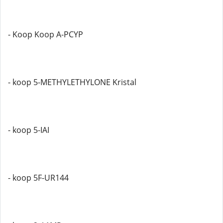
- Koop Koop A-PCYP
- koop 5-METHYLETHYLONE Kristal
- koop 5-IAI
- koop 5F-UR144