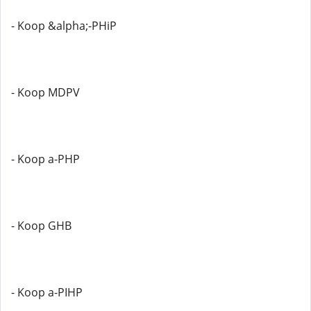
- Koop &alpha;-PHiP
- Koop MDPV
- Koop a-PHP
- Koop GHB
- Koop a-PIHP