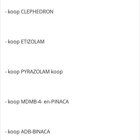
- koop CLEPHEDRON
- koop ETIZOLAM
- koop PYRAZOLAM koop
- koop MDMB-4- en-PINACA
- koop ADB-BINACA