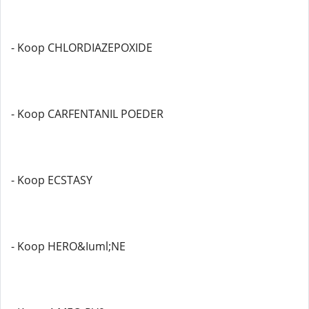
- Koop CHLORDIAZEPOXIDE
- Koop CARFENTANIL POEDER
- Koop ECSTASY
- Koop HERO&Iuml;NE