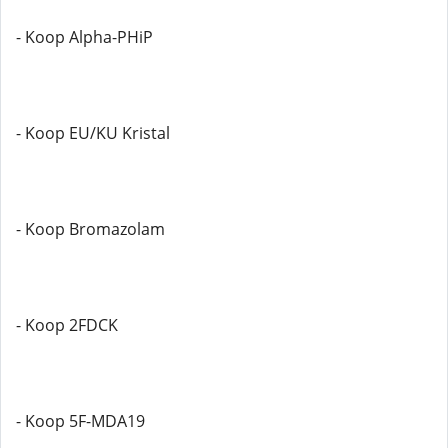
- Koop Alpha-PHiP
- Koop EU/KU Kristal
- Koop Bromazolam
- Koop 2FDCK
- Koop 5F-MDA19