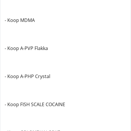
- Koop MDMA
- Koop A-PVP Flakka
- Koop A-PHP Crystal
- Koop FISH SCALE COCAINE