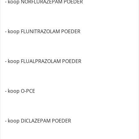
- koop NORFLURAZEPAM POEDER
- koop FLUNITRAZOLAM POEDER
- koop FLUALPRAZOLAM POEDER
- koop O-PCE
- koop DICLAZEPAM POEDER