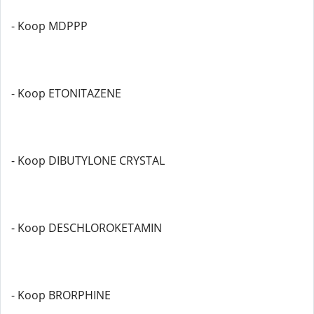
- Koop MDPPP
- Koop ETONITAZENE
- Koop DIBUTYLONE CRYSTAL
- Koop DESCHLOROKETAMIN
- Koop BRORPHINE