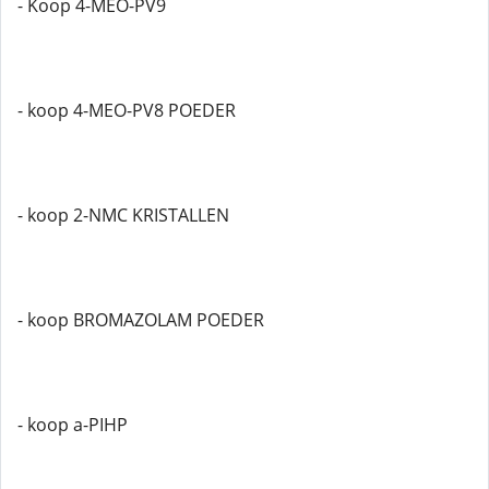
- Koop 4-MEO-PV9
- koop 4-MEO-PV8 POEDER
- koop 2-NMC KRISTALLEN
- koop BROMAZOLAM POEDER
- koop a-PIHP