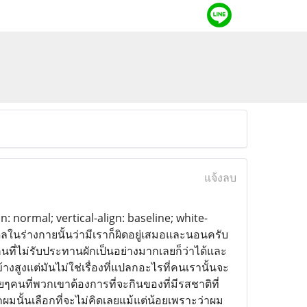
แจ้งลบ
n: normal; vertical-align: baseline; white-
ุลในร่างกายนั้นว่ามีเราก็ผิดอยู่เสมอและนอนครับ
าคนที่ไม่รับประทานผักเป็นอย่างมากเลยก็ว่าได้และ
างสูงแต่มันไม่ใช่เรื่องที่แปลกอะไรที่คนเรานั้นจะ
นที่พวกเขาต้องการที่จะกินของที่มีรสชาติที่
กผมนั้นเลือกที่จะไม่คิดเลยแม้แต่น้อยเพราะว่าผม