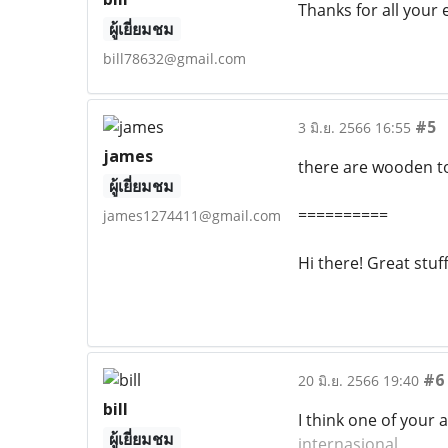
Thanks for all your e
ผู้เยี่ยมชม
bill78632@gmail.com
#5
3 มิ.ย. 2566 16:55
james
there are wooden to
ผู้เยี่ยมชม
==========
james1274411@gmail.com
Hi there! Great stuf
#6
20 มิ.ย. 2566 19:40
bill
I think one of your 
ผู้เยี่ยมชม
internasional