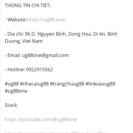
THONG TIN CHI TIET:
- Website:
https://ug88.one/
- Dia chi: 96 D. Nguyen Binh, Dong Hoa, Di An, Binh
Duong, Viet Nam
- Email: ug88one@gmail.com
- Hotline: 0922915562
#ug88 #nhacaiug88 #trangchuug88 #linkvaoug88
#ug88one
Stack:
https://youtube.com/@ug88one