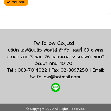
ตอบกลับ
Fw follow Co.,Ltd
บริษัท เอฟดับบลิว ฟอลโล่ จำกัด เลขที่ 69 ซ.พุทธ
มณฑล สาย 3 ซอย 26 แขวงศาลาธรรมสพน์ เขตทวี
วัฒนา กทม. 10170
Tel : 083-7014022 | Fax 02-8897250 | Email:
fw-follow@hotmail.com
© Copyright 2020 All Rights Reserved.