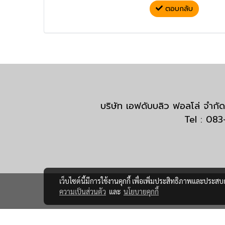
ตอบกลับ
บริษัท เอฟดับบลิว ฟอลโล่ จำ
Tel : 08
เว็บไซต์นี้มีการใช้งานคุกกี้ เพื่อเพิ่มประสิทธิภาพและประส
ความเป็นส่วนตัว
และ
นโยบายคุกกี้