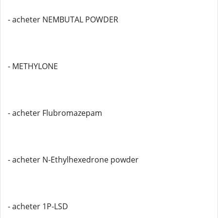
- acheter NEMBUTAL POWDER
- METHYLONE
- acheter Flubromazepam
- acheter N-Ethylhexedrone powder
- acheter 1P-LSD