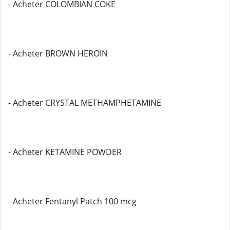
- Acheter COLOMBIAN COKE
- Acheter BROWN HEROIN
- Acheter CRYSTAL METHAMPHETAMINE
- Acheter KETAMINE POWDER
- Acheter Fentanyl Patch 100 mcg