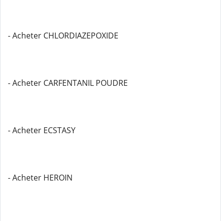
- Acheter CHLORDIAZEPOXIDE
- Acheter CARFENTANIL POUDRE
- Acheter ECSTASY
- Acheter HEROIN