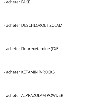
- acheter FAKE
- acheter DESCHLOROETIZOLAM
- acheter Fluorexetamine (FXE)
- acheter KETAMIN R-ROCKS
- acheter ALPRAZOLAM POWDER