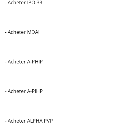
- Acheter IPO-33
- Acheter MDAI
- Acheter A-PHIP
- Acheter A-PIHP
- Acheter ALPHA PVP