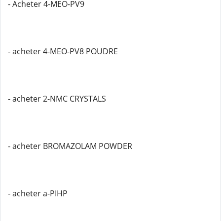
- Acheter 4-MEO-PV9
- acheter 4-MEO-PV8 POUDRE
- acheter 2-NMC CRYSTALS
- acheter BROMAZOLAM POWDER
- acheter a-PIHP