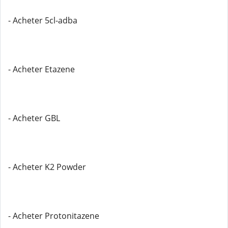
- Acheter 5cl-adba
- Acheter Etazene
- Acheter GBL
- Acheter K2 Powder
- Acheter Protonitazene