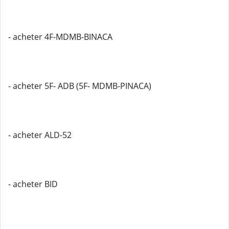
- acheter 4F-MDMB-BINACA
- acheter 5F- ADB (5F- MDMB-PINACA)
- acheter ALD-52
- acheter BID