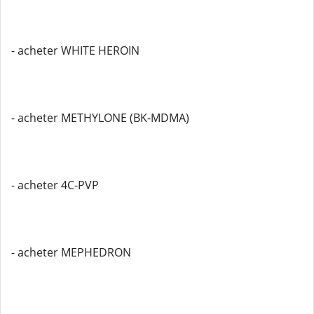
- acheter WHITE HEROIN
- acheter METHYLONE (BK-MDMA)
- acheter 4C-PVP
- acheter MEPHEDRON