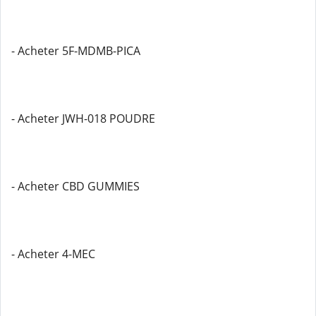
- Acheter 5F-MDMB-PICA
- Acheter JWH-018 POUDRE
- Acheter CBD GUMMIES
- Acheter 4-MEC