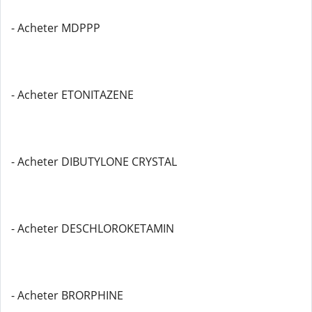
- Acheter MDPPP
- Acheter ETONITAZENE
- Acheter DIBUTYLONE CRYSTAL
- Acheter DESCHLOROKETAMIN
- Acheter BRORPHINE