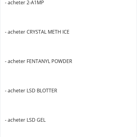
- acheter 2-A1MP
- acheter CRYSTAL METH ICE
- acheter FENTANYL POWDER
- acheter LSD BLOTTER
- acheter LSD GEL