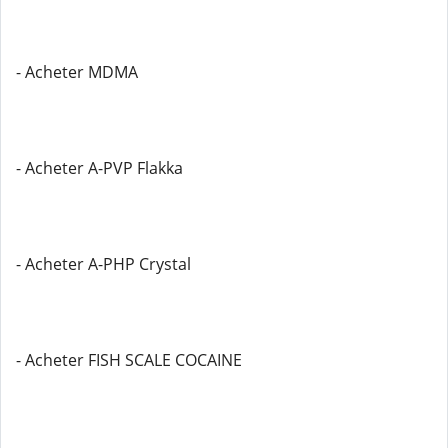
- Acheter MDMA
- Acheter A-PVP Flakka
- Acheter A-PHP Crystal
- Acheter FISH SCALE COCAINE