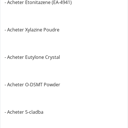
- Acheter Etonitazene (EA-4941)
- Acheter Xylazine Poudre
- Acheter Eutylone Crystal
- Acheter O-DSMT Powder
- Acheter 5-cladba