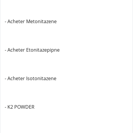
- Acheter Metonitazene
- Acheter Etonitazepipne
- Acheter Isotonitazene
- K2 POWDER