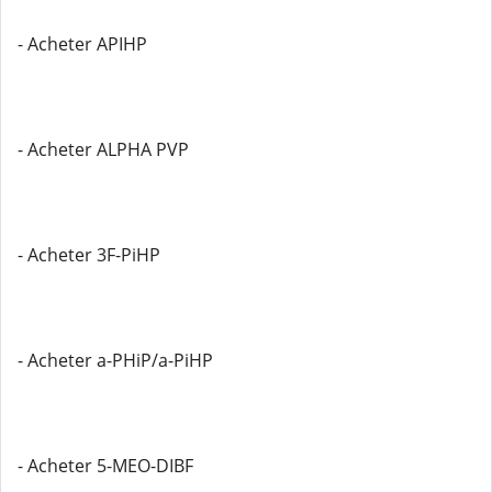
- Acheter APIHP
- Acheter ALPHA PVP
- Acheter 3F-PiHP
- Acheter a-PHiP/a-PiHP
- Acheter 5-MEO-DIBF