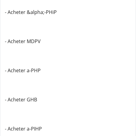
- Acheter &alpha;-PHiP
- Acheter MDPV
- Acheter a-PHP
- Acheter GHB
- Acheter a-PIHP