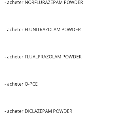
- acheter NORFLURAZEPAM POWDER
- acheter FLUNITRAZOLAM POWDER
- acheter FLUALPRAZOLAM POWDER
- acheter O-PCE
- acheter DICLAZEPAM POWDER