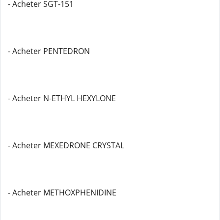
- Acheter SGT-151
- Acheter PENTEDRON
- Acheter N-ETHYL HEXYLONE
- Acheter MEXEDRONE CRYSTAL
- Acheter METHOXPHENIDINE