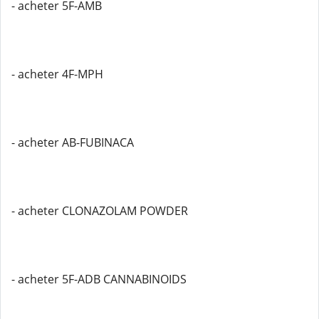
- acheter 5F-AMB
- acheter 4F-MPH
- acheter AB-FUBINACA
- acheter CLONAZOLAM POWDER
- acheter 5F-ADB CANNABINOIDS