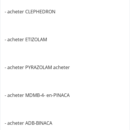
- acheter CLEPHEDRON
- acheter ETIZOLAM
- acheter PYRAZOLAM acheter
- acheter MDMB-4- en-PINACA
- acheter ADB-BINACA