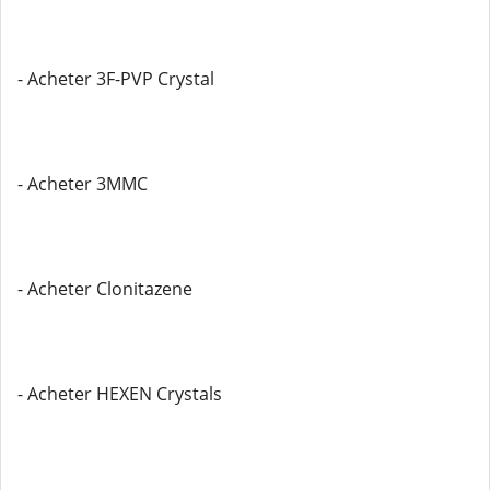
- Acheter 3F-PVP Crystal
- Acheter 3MMC
- Acheter Clonitazene
- Acheter HEXEN Crystals