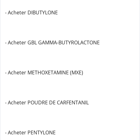
- Acheter DIBUTYLONE
- Acheter GBL GAMMA-BUTYROLACTONE
- Acheter METHOXETAMINE (MXE)
- Acheter POUDRE DE CARFENTANIL
- Acheter PENTYLONE