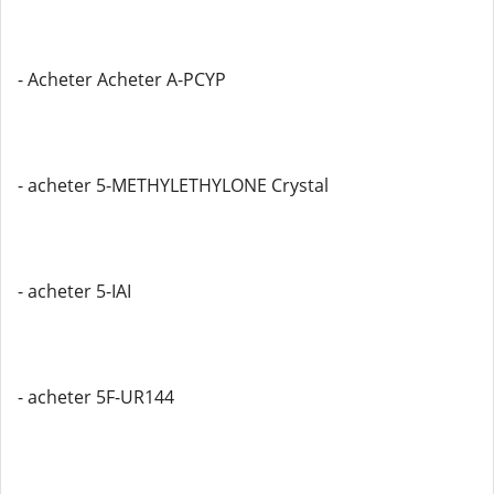
- Acheter Acheter A-PCYP
- acheter 5-METHYLETHYLONE Crystal
- acheter 5-IAI
- acheter 5F-UR144