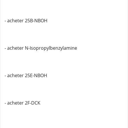
- acheter 25B-NBOH
- acheter N-Isopropylbenzylamine
- acheter 25E-NBOH
- acheter 2F-DCK