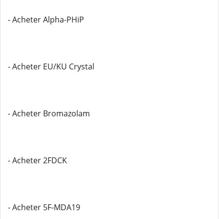
- Acheter Alpha-PHiP
- Acheter EU/KU Crystal
- Acheter Bromazolam
- Acheter 2FDCK
- Acheter 5F-MDA19