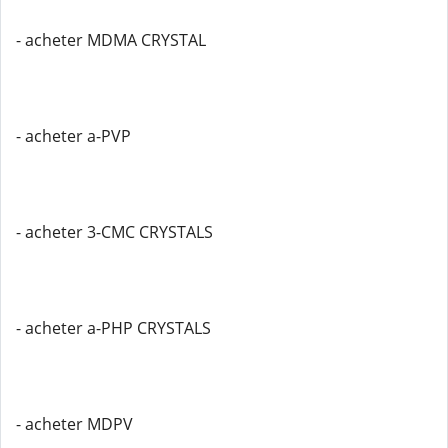
- acheter MDMA CRYSTAL
- acheter a-PVP
- acheter 3-CMC CRYSTALS
- acheter a-PHP CRYSTALS
- acheter MDPV