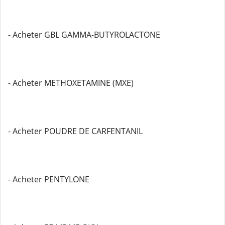
- Acheter GBL GAMMA-BUTYROLACTONE
- Acheter METHOXETAMINE (MXE)
- Acheter POUDRE DE CARFENTANIL
- Acheter PENTYLONE