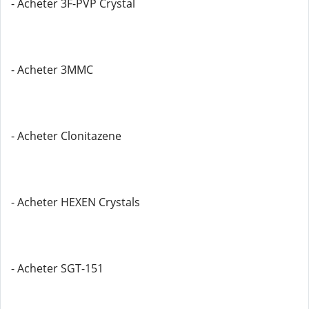
- Acheter 3F-PVP Crystal
- Acheter 3MMC
- Acheter Clonitazene
- Acheter HEXEN Crystals
- Acheter SGT-151