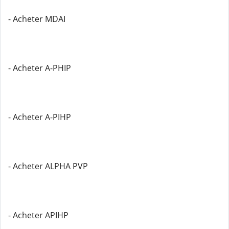
- Acheter MDAI
- Acheter A-PHIP
- Acheter A-PIHP
- Acheter ALPHA PVP
- Acheter APIHP