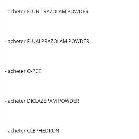
- acheter FLUNITRAZOLAM POWDER
- acheter FLUALPRAZOLAM POWDER
- acheter O-PCE
- acheter DICLAZEPAM POWDER
- acheter CLEPHEDRON