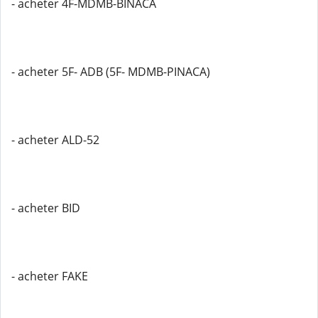
- acheter 4F-MDMB-BINACA
- acheter 5F- ADB (5F- MDMB-PINACA)
- acheter ALD-52
- acheter BID
- acheter FAKE