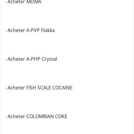
- Acheter MDMA
- Acheter A-PVP Flakka
- Acheter A-PHP Crystal
- Acheter FISH SCALE COCAINE
- Acheter COLOMBIAN COKE