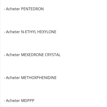
- Acheter PENTEDRON
- Acheter N-ETHYL HEXYLONE
- Acheter MEXEDRONE CRYSTAL
- Acheter METHOXPHENIDINE
- Acheter MDPPP