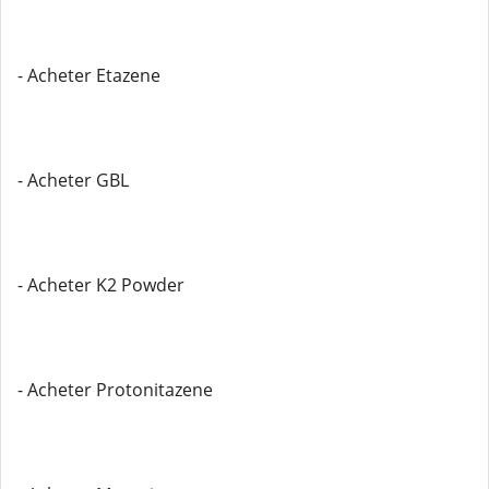
- Acheter Etazene
- Acheter GBL
- Acheter K2 Powder
- Acheter Protonitazene