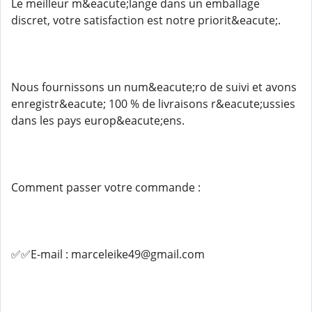
Le meilleur m&eacute;lange dans un emballage
discret, votre satisfaction est notre priorit&eacute;.
Nous fournissons un num&eacute;ro de suivi et avons
enregistr&eacute; 100 % de livraisons r&eacute;ussies
dans les pays europ&eacute;ens.
Comment passer votre commande :
✅✅E-mail : marceleike49@gmail.com