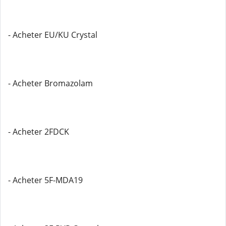
- Acheter EU/KU Crystal
- Acheter Bromazolam
- Acheter 2FDCK
- Acheter 5F-MDA19