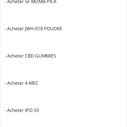
- Acheter 5F-MDMB-PICA
- Acheter JWH-018 POUDRE
- Acheter CBD GUMMIES
- Acheter 4-MEC
- Acheter IPO-33