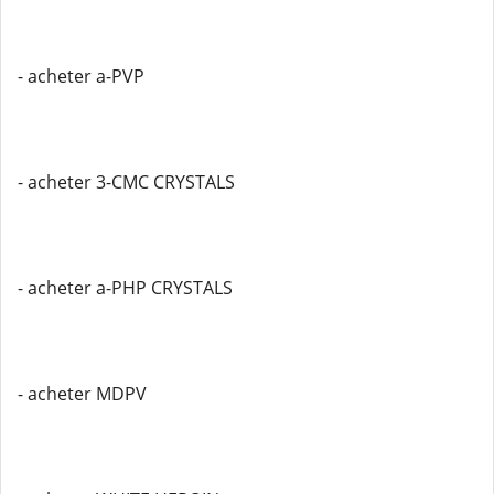
- acheter a-PVP
- acheter 3-CMC CRYSTALS
- acheter a-PHP CRYSTALS
- acheter MDPV