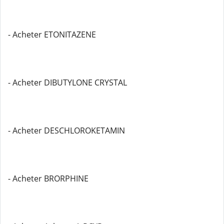
- Acheter ETONITAZENE
- Acheter DIBUTYLONE CRYSTAL
- Acheter DESCHLOROKETAMIN
- Acheter BRORPHINE