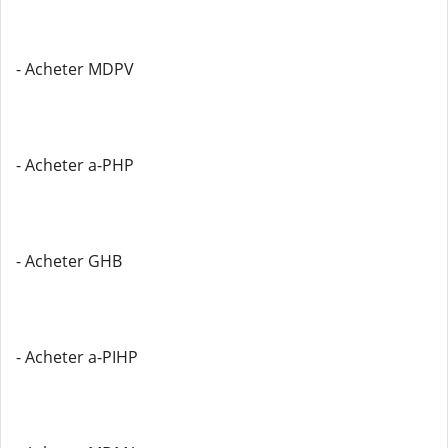
- Acheter MDPV
- Acheter a-PHP
- Acheter GHB
- Acheter a-PIHP