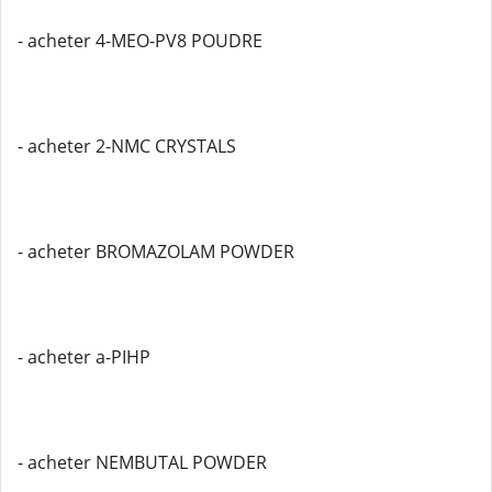
- acheter 4-MEO-PV8 POUDRE
- acheter 2-NMC CRYSTALS
- acheter BROMAZOLAM POWDER
- acheter a-PIHP
- acheter NEMBUTAL POWDER