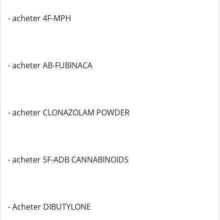
- acheter 4F-MPH
- acheter AB-FUBINACA
- acheter CLONAZOLAM POWDER
- acheter 5F-ADB CANNABINOIDS
- Acheter DIBUTYLONE