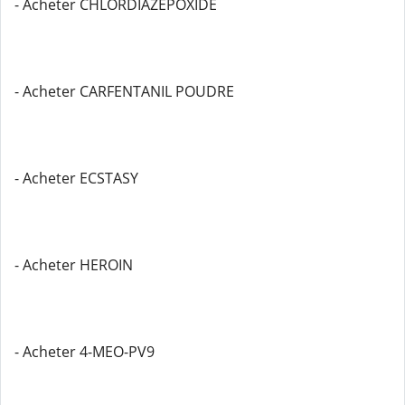
- Acheter CHLORDIAZEPOXIDE
- Acheter CARFENTANIL POUDRE
- Acheter ECSTASY
- Acheter HEROIN
- Acheter 4-MEO-PV9