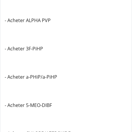
- Acheter ALPHA PVP
- Acheter 3F-PiHP
- Acheter a-PHiP/a-PiHP
- Acheter 5-MEO-DIBF