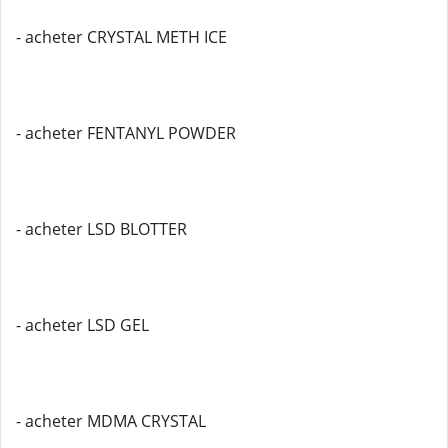
- acheter CRYSTAL METH ICE
- acheter FENTANYL POWDER
- acheter LSD BLOTTER
- acheter LSD GEL
- acheter MDMA CRYSTAL