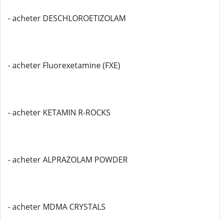
- acheter DESCHLOROETIZOLAM
- acheter Fluorexetamine (FXE)
- acheter KETAMIN R-ROCKS
- acheter ALPRAZOLAM POWDER
- acheter MDMA CRYSTALS