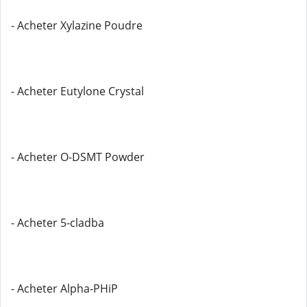
- Acheter Xylazine Poudre
- Acheter Eutylone Crystal
- Acheter O-DSMT Powder
- Acheter 5-cladba
- Acheter Alpha-PHiP