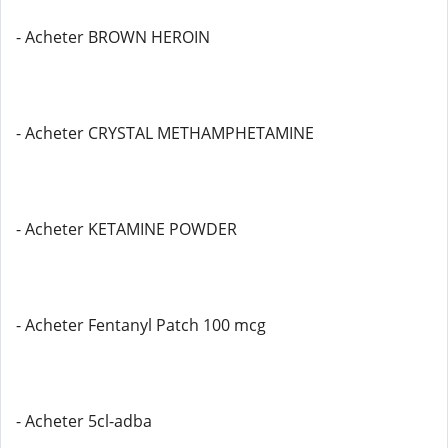
- Acheter BROWN HEROIN
- Acheter CRYSTAL METHAMPHETAMINE
- Acheter KETAMINE POWDER
- Acheter Fentanyl Patch 100 mcg
- Acheter 5cl-adba