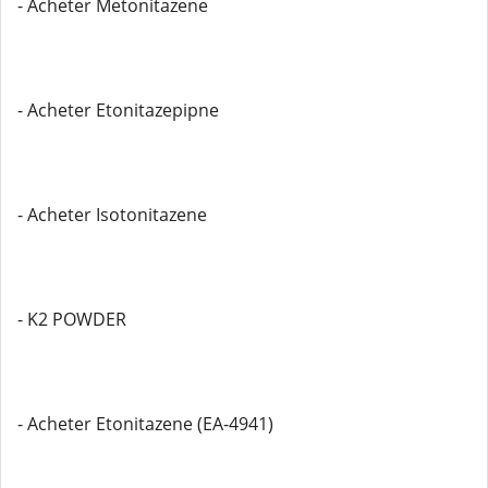
- Acheter Metonitazene
- Acheter Etonitazepipne
- Acheter Isotonitazene
- K2 POWDER
- Acheter Etonitazene (EA-4941)