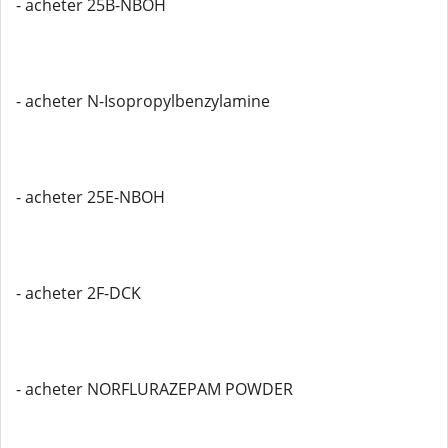
- acheter 25B-NBOH
- acheter N-Isopropylbenzylamine
- acheter 25E-NBOH
- acheter 2F-DCK
- acheter NORFLURAZEPAM POWDER