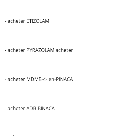
- acheter ETIZOLAM
- acheter PYRAZOLAM acheter
- acheter MDMB-4- en-PINACA
- acheter ADB-BINACA