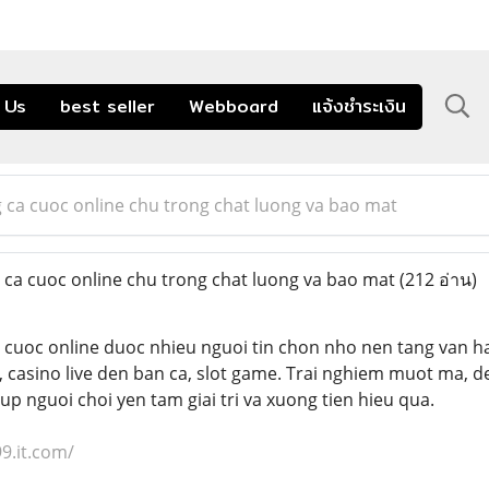
 Us
best seller
Webboard
แจ้งชำระเงิน
 ca cuoc online chu trong chat luong va bao mat
ca cuoc online chu trong chat luong va bao mat
(212 อ่าน)
 cuoc online duoc nhieu nguoi tin chon nho nen tang van ha
, casino live den ban ca, slot game. Trai nghiem muot ma, d
p nguoi choi yen tam giai tri va xuong tien hieu qua.
99.it.com/