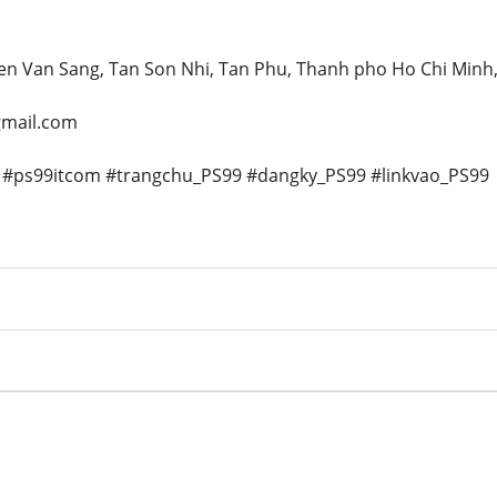
en Van Sang, Tan Son Nhi, Tan Phu, Thanh pho Ho Chi Minh
gmail.com
 #ps99itcom #trangchu_PS99 #dangky_PS99 #linkvao_PS99