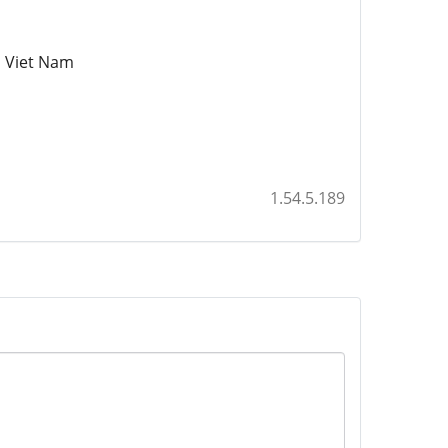
, Viet Nam
1.54.5.189