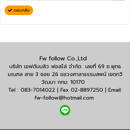
ตอบกลับ
Fw follow Co.,Ltd
บริษัท เอฟดับบลิว ฟอลโล่ จำกัด เลขที่ 69 ซ.พุทธ
มณฑล สาย 3 ซอย 26 แขวงศาลาธรรมสพน์ เขตทวี
วัฒนา กทม. 10170
Tel : 083-7014022 | Fax 02-8897250 | Email:
fw-follow@hotmail.com