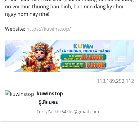
no voi muc thuong hau hinh, ban nen dang ky choi
ngay hom nay nhe!
Website:
https://kuwins.top/
113.189.252.112
kuwinstop
ผู้เยี่ยมชม
TerryZackhr54zbv@gmail.com