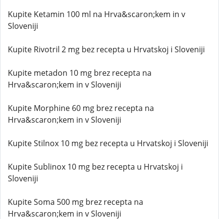
Kupite Ketamin 100 ml na Hrva&scaron;kem in v
Sloveniji
Kupite Rivotril 2 mg bez recepta u Hrvatskoj i Sloveniji
Kupite metadon 10 mg brez recepta na
Hrva&scaron;kem in v Sloveniji
Kupite Morphine 60 mg brez recepta na
Hrva&scaron;kem in v Sloveniji
Kupite Stilnox 10 mg bez recepta u Hrvatskoj i Sloveniji
Kupite Sublinox 10 mg bez recepta u Hrvatskoj i
Sloveniji
Kupite Soma 500 mg brez recepta na
Hrva&scaron;kem in v Sloveniji