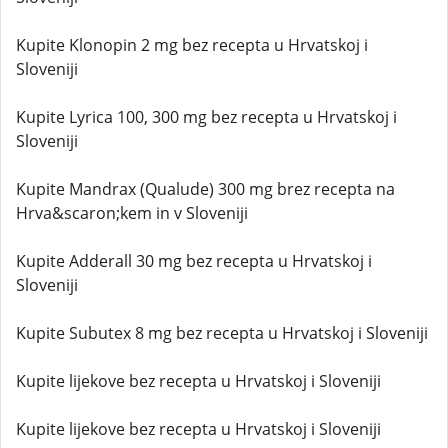
Kupite Klonopin 2 mg bez recepta u Hrvatskoj i
Sloveniji
Kupite Lyrica 100, 300 mg bez recepta u Hrvatskoj i
Sloveniji
Kupite Mandrax (Qualude) 300 mg brez recepta na
Hrva&scaron;kem in v Sloveniji
Kupite Adderall 30 mg bez recepta u Hrvatskoj i
Sloveniji
Kupite Subutex 8 mg bez recepta u Hrvatskoj i Sloveniji
Kupite lijekove bez recepta u Hrvatskoj i Sloveniji
Kupite lijekove bez recepta u Hrvatskoj i Sloveniji