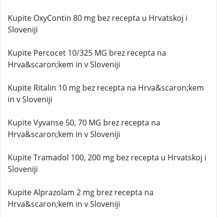
Kupite OxyContin 80 mg bez recepta u Hrvatskoj i
Sloveniji
Kupite Percocet 10/325 MG brez recepta na
Hrva&scaron;kem in v Sloveniji
Kupite Ritalin 10 mg bez recepta na Hrva&scaron;kem
in v Sloveniji
Kupite Vyvanse 50, 70 MG brez recepta na
Hrva&scaron;kem in v Sloveniji
Kupite Tramadol 100, 200 mg bez recepta u Hrvatskoj i
Sloveniji
Kupite Alprazolam 2 mg brez recepta na
Hrva&scaron;kem in v Sloveniji