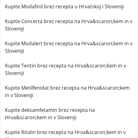
Kupite Modafinil brez recepta u Hrvatskoj i Sloveniji
Kupite Concerta brez recepta na Hrva&scaron;kem in v
Sloveniji
Kupite Modalert brez recepta na Hrva&scaron;kem in v
Sloveniji
Kupite Tentin brez recepta na Hrva&scaron;kem in v
Sloveniji
Kupite Metilfenidat brez recepta na Hrva&scaron;kem
in v Sloveniji
Kupite deksamfetamin brez recepta na
Hrva&scaron;kem in v Sloveniji
Kupite Ritalin brez recepta na Hrva&scaron;kem in v