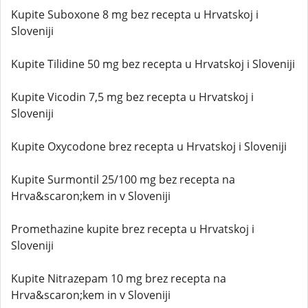
Kupite Suboxone 8 mg bez recepta u Hrvatskoj i
Sloveniji
Kupite Tilidine 50 mg bez recepta u Hrvatskoj i Sloveniji
Kupite Vicodin 7,5 mg bez recepta u Hrvatskoj i
Sloveniji
Kupite Oxycodone brez recepta u Hrvatskoj i Sloveniji
Kupite Surmontil 25/100 mg bez recepta na
Hrva&scaron;kem in v Sloveniji
Promethazine kupite brez recepta u Hrvatskoj i
Sloveniji
Kupite Nitrazepam 10 mg brez recepta na
Hrva&scaron;kem in v Sloveniji