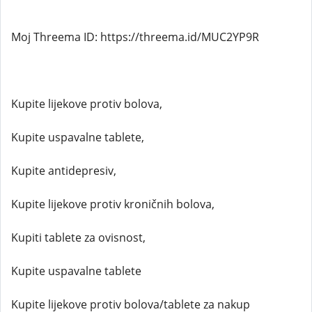
Moj Threema ID: https://threema.id/MUC2YP9R
Kupite lijekove protiv bolova,
Kupite uspavalne tablete,
Kupite antidepresiv,
Kupite lijekove protiv kroničnih bolova,
Kupiti tablete za ovisnost,
Kupite uspavalne tablete
Kupite lijekove protiv bolova/tablete za nakup