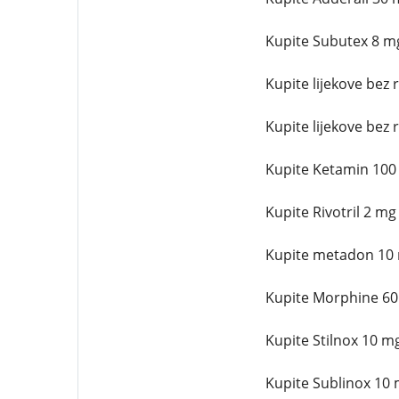
Kupite Subutex 8 mg 
Kupite lijekove bez r
Kupite lijekove bez r
Kupite Ketamin 100 
Kupite Rivotril 2 mg
Kupite metadon 10 m
Kupite Morphine 60 
Kupite Stilnox 10 mg
Kupite Sublinox 10 m