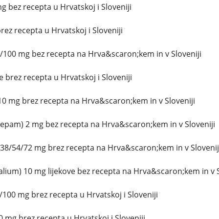
g bez recepta u Hrvatskoj i Sloveniji
ez recepta u Hrvatskoj i Sloveniji
/100 mg bez recepta na Hrva&scaron;kem in v Sloveniji
brez recepta u Hrvatskoj i Sloveniji
0 mg brez recepta na Hrva&scaron;kem in v Sloveniji
zepam) 2 mg bez recepta na Hrva&scaron;kem in v Sloveniji
38/54/72 mg brez recepta na Hrva&scaron;kem in v Slovenij
lium) 10 mg lijekove bez recepta na Hrva&scaron;kem in v S
100 mg brez recepta u Hrvatskoj i Sloveniji
 mg brez recepta u Hrvatskoj i Sloveniji