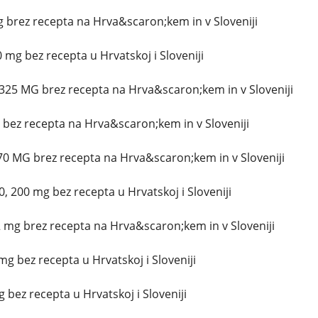
brez recepta na Hrva&scaron;kem in v Sloveniji
 mg bez recepta u Hrvatskoj i Sloveniji
325 MG brez recepta na Hrva&scaron;kem in v Sloveniji
g bez recepta na Hrva&scaron;kem in v Sloveniji
70 MG brez recepta na Hrva&scaron;kem in v Sloveniji
, 200 mg bez recepta u Hrvatskoj i Sloveniji
 mg brez recepta na Hrva&scaron;kem in v Sloveniji
g bez recepta u Hrvatskoj i Sloveniji
g bez recepta u Hrvatskoj i Sloveniji