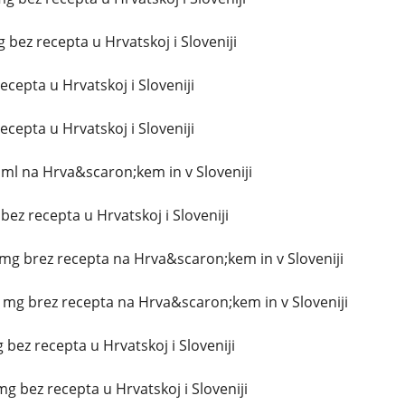
bez recepta u Hrvatskoj i Sloveniji
ecepta u Hrvatskoj i Sloveniji
ecepta u Hrvatskoj i Sloveniji
ml na Hrva&scaron;kem in v Sloveniji
 bez recepta u Hrvatskoj i Sloveniji
g brez recepta na Hrva&scaron;kem in v Sloveniji
mg brez recepta na Hrva&scaron;kem in v Sloveniji
 bez recepta u Hrvatskoj i Sloveniji
g bez recepta u Hrvatskoj i Sloveniji