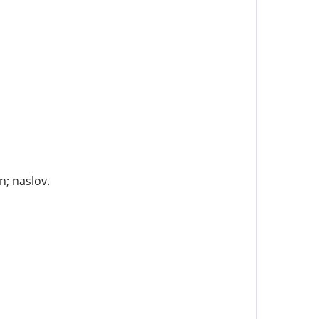
; naslov.