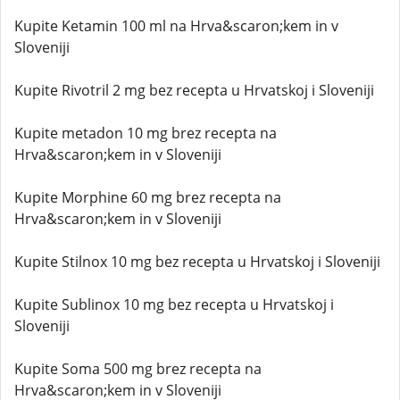
Kupite Ketamin 100 ml na Hrva&scaron;kem in v
Sloveniji
Kupite Rivotril 2 mg bez recepta u Hrvatskoj i Sloveniji
Kupite metadon 10 mg brez recepta na
Hrva&scaron;kem in v Sloveniji
Kupite Morphine 60 mg brez recepta na
Hrva&scaron;kem in v Sloveniji
Kupite Stilnox 10 mg bez recepta u Hrvatskoj i Sloveniji
Kupite Sublinox 10 mg bez recepta u Hrvatskoj i
Sloveniji
Kupite Soma 500 mg brez recepta na
Hrva&scaron;kem in v Sloveniji