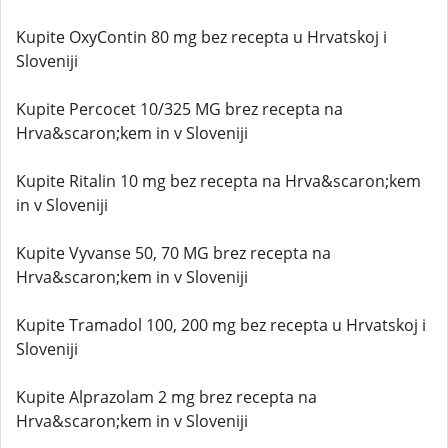
Kupite OxyContin 80 mg bez recepta u Hrvatskoj i
Sloveniji
Kupite Percocet 10/325 MG brez recepta na
Hrva&scaron;kem in v Sloveniji
Kupite Ritalin 10 mg bez recepta na Hrva&scaron;kem
in v Sloveniji
Kupite Vyvanse 50, 70 MG brez recepta na
Hrva&scaron;kem in v Sloveniji
Kupite Tramadol 100, 200 mg bez recepta u Hrvatskoj i
Sloveniji
Kupite Alprazolam 2 mg brez recepta na
Hrva&scaron;kem in v Sloveniji