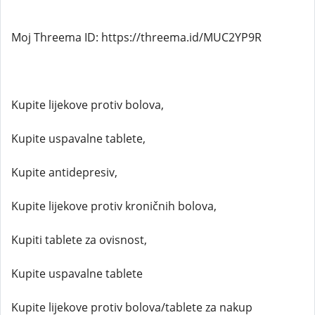
Moj Threema ID: https://threema.id/MUC2YP9R
Kupite lijekove protiv bolova,
Kupite uspavalne tablete,
Kupite antidepresiv,
Kupite lijekove protiv kroničnih bolova,
Kupiti tablete za ovisnost,
Kupite uspavalne tablete
Kupite lijekove protiv bolova/tablete za nakup