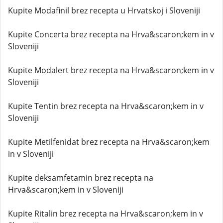
Kupite Modafinil brez recepta u Hrvatskoj i Sloveniji
Kupite Concerta brez recepta na Hrva&scaron;kem in v
Sloveniji
Kupite Modalert brez recepta na Hrva&scaron;kem in v
Sloveniji
Kupite Tentin brez recepta na Hrva&scaron;kem in v
Sloveniji
Kupite Metilfenidat brez recepta na Hrva&scaron;kem
in v Sloveniji
Kupite deksamfetamin brez recepta na
Hrva&scaron;kem in v Sloveniji
Kupite Ritalin brez recepta na Hrva&scaron;kem in v