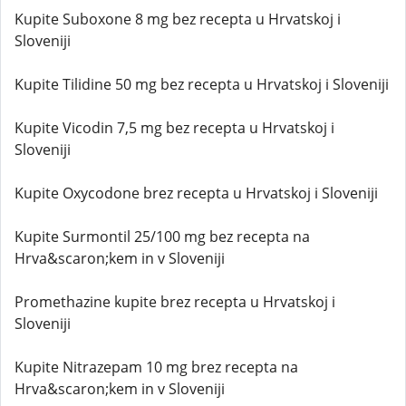
Kupite Suboxone 8 mg bez recepta u Hrvatskoj i
Sloveniji
Kupite Tilidine 50 mg bez recepta u Hrvatskoj i Sloveniji
Kupite Vicodin 7,5 mg bez recepta u Hrvatskoj i
Sloveniji
Kupite Oxycodone brez recepta u Hrvatskoj i Sloveniji
Kupite Surmontil 25/100 mg bez recepta na
Hrva&scaron;kem in v Sloveniji
Promethazine kupite brez recepta u Hrvatskoj i
Sloveniji
Kupite Nitrazepam 10 mg brez recepta na
Hrva&scaron;kem in v Sloveniji