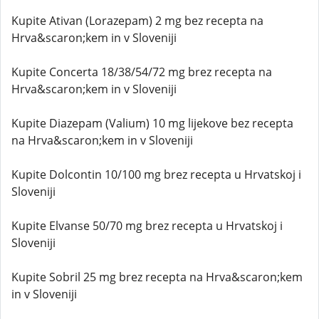
Kupite Ativan (Lorazepam) 2 mg bez recepta na
Hrva&scaron;kem in v Sloveniji
Kupite Concerta 18/38/54/72 mg brez recepta na
Hrva&scaron;kem in v Sloveniji
Kupite Diazepam (Valium) 10 mg lijekove bez recepta
na Hrva&scaron;kem in v Sloveniji
Kupite Dolcontin 10/100 mg brez recepta u Hrvatskoj i
Sloveniji
Kupite Elvanse 50/70 mg brez recepta u Hrvatskoj i
Sloveniji
Kupite Sobril 25 mg brez recepta na Hrva&scaron;kem
in v Sloveniji