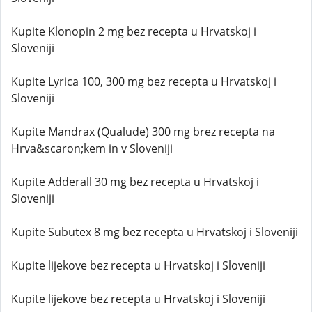
Kupite Klonopin 2 mg bez recepta u Hrvatskoj i
Sloveniji
Kupite Lyrica 100, 300 mg bez recepta u Hrvatskoj i
Sloveniji
Kupite Mandrax (Qualude) 300 mg brez recepta na
Hrva&scaron;kem in v Sloveniji
Kupite Adderall 30 mg bez recepta u Hrvatskoj i
Sloveniji
Kupite Subutex 8 mg bez recepta u Hrvatskoj i Sloveniji
Kupite lijekove bez recepta u Hrvatskoj i Sloveniji
Kupite lijekove bez recepta u Hrvatskoj i Sloveniji