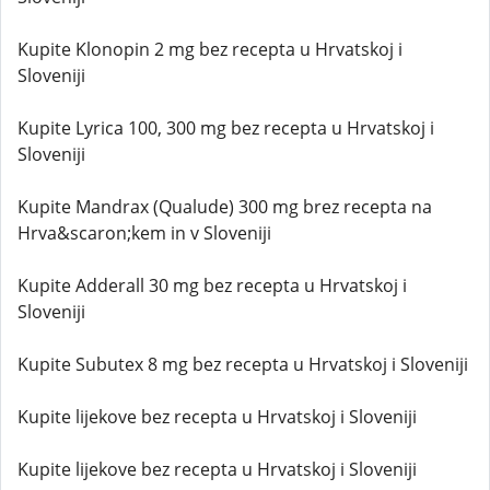
Kupite Klonopin 2 mg bez recepta u Hrvatskoj i
Sloveniji
Kupite Lyrica 100, 300 mg bez recepta u Hrvatskoj i
Sloveniji
Kupite Mandrax (Qualude) 300 mg brez recepta na
Hrva&scaron;kem in v Sloveniji
Kupite Adderall 30 mg bez recepta u Hrvatskoj i
Sloveniji
Kupite Subutex 8 mg bez recepta u Hrvatskoj i Sloveniji
Kupite lijekove bez recepta u Hrvatskoj i Sloveniji
Kupite lijekove bez recepta u Hrvatskoj i Sloveniji