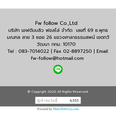
Fw follow Co.,Ltd
บริษัท เอฟดับบลิว ฟอลโล่ จำกัด เลขที่ 69 ซ.พุทธ
มณฑล สาย 3 ซอย 26 แขวงศาลาธรรมสพน์ เขตทวี
วัฒนา กทม. 10170
Tel : 083-7014022 | Fax 02-8897250 | Email:
fw-follow@hotmail.com
© Copyright 2020 All Rights Reserved.
ผู้เข้าชมวันนี้
4,555
Powered by
MakeWebEasy.com