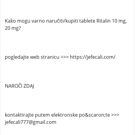
Kako mogu varno naručiti/kupiti tablete Ritalin 10 mg,
20 mg?
pogledajte web stranicu >>> https://jefecali.com/
NAROČI ZDAJ
kontaktirajte putem elektronske po&scaron;te >>>
jefecali777@gmail.com