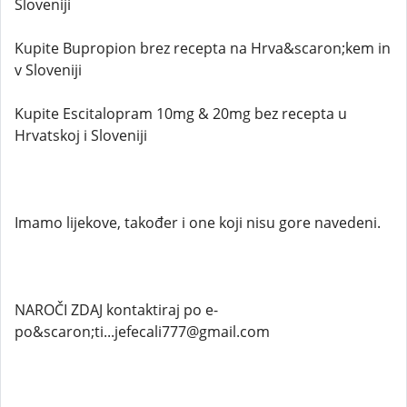
Sloveniji
Kupite Bupropion brez recepta na Hrva&scaron;kem in
v Sloveniji
Kupite Escitalopram 10mg & 20mg bez recepta u
Hrvatskoj i Sloveniji
Imamo lijekove, također i one koji nisu gore navedeni.
NAROČI ZDAJ kontaktiraj po e-
po&scaron;ti...jefecali777@gmail.com