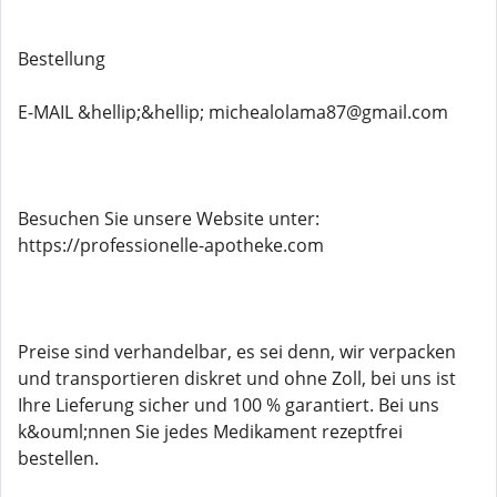
Bestellung
E-MAIL &hellip;&hellip; michealolama87@gmail.com
Besuchen Sie unsere Website unter:
https://professionelle-apotheke.com
Preise sind verhandelbar, es sei denn, wir verpacken
und transportieren diskret und ohne Zoll, bei uns ist
Ihre Lieferung sicher und 100 % garantiert. Bei uns
k&ouml;nnen Sie jedes Medikament rezeptfrei
bestellen.