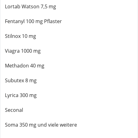
Lortab Watson 7,5 mg
Fentanyl 100 mg Pflaster
Stilnox 10 mg
Viagra 1000 mg
Methadon 40 mg
Subutex 8 mg
Lyrica 300 mg
Seconal
Soma 350 mg und viele weitere