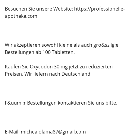
Besuchen Sie unsere Website: https://professionelle-
apotheke.com
Wir akzeptieren sowohl kleine als auch gro&szlig;e
Bestellungen ab 100 Tabletten.
Kaufen Sie Oxycodon 30 mg jetzt zu reduzierten
Preisen. Wir liefern nach Deutschland.
F&uuml;r Bestellungen kontaktieren Sie uns bitte.
E-Mail: michealolama87@gmail.com