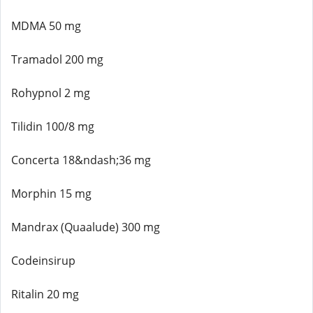
MDMA 50 mg
Tramadol 200 mg
Rohypnol 2 mg
Tilidin 100/8 mg
Concerta 18&ndash;36 mg
Morphin 15 mg
Mandrax (Quaalude) 300 mg
Codeinsirup
Ritalin 20 mg