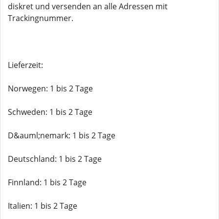
diskret und versenden an alle Adressen mit
Trackingnummer.
Lieferzeit:
Norwegen: 1 bis 2 Tage
Schweden: 1 bis 2 Tage
D&auml;nemark: 1 bis 2 Tage
Deutschland: 1 bis 2 Tage
Finnland: 1 bis 2 Tage
Italien: 1 bis 2 Tage