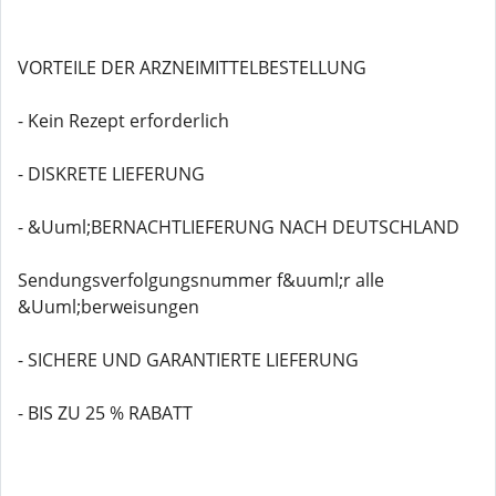
VORTEILE DER ARZNEIMITTELBESTELLUNG
- Kein Rezept erforderlich
- DISKRETE LIEFERUNG
- &Uuml;BERNACHTLIEFERUNG NACH DEUTSCHLAND
Sendungsverfolgungsnummer f&uuml;r alle
&Uuml;berweisungen
- SICHERE UND GARANTIERTE LIEFERUNG
- BIS ZU 25 % RABATT