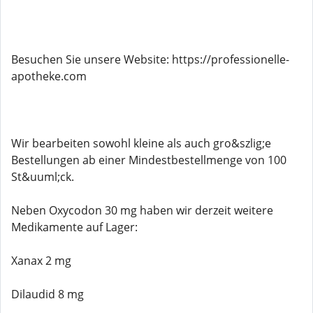
Besuchen Sie unsere Website: https://professionelle-
apotheke.com
Wir bearbeiten sowohl kleine als auch gro&szlig;e
Bestellungen ab einer Mindestbestellmenge von 100
St&uuml;ck.
Neben Oxycodon 30 mg haben wir derzeit weitere
Medikamente auf Lager:
Xanax 2 mg
Dilaudid 8 mg