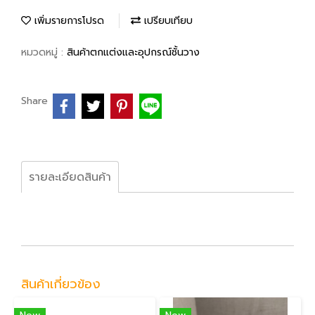
เพิ่มรายการโปรด
เปรียบเทียบ
หมวดหมู่ :
สินค้าตกแต่งและอุปกรณ์ชั้นวาง
Share
รายละเอียดสินค้า
สินค้าเกี่ยวข้อง