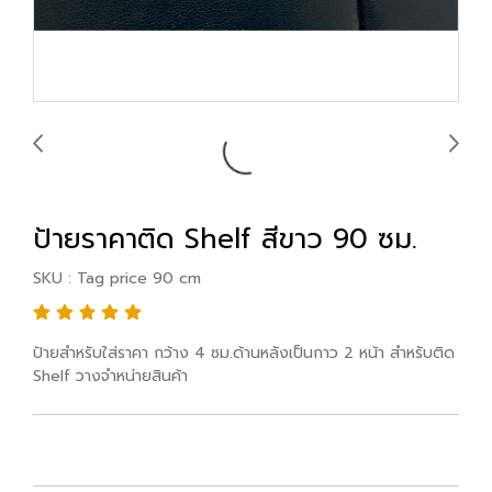
ป้ายราคาติด Shelf สีขาว 90 ซม.
SKU : Tag price 90 cm
ป้ายสำหรับใส่ราคา กว้าง 4 ซม.ด้านหลังเป็นกาว 2 หน้า สำหรับติด
Shelf วางจำหน่ายสินค้า