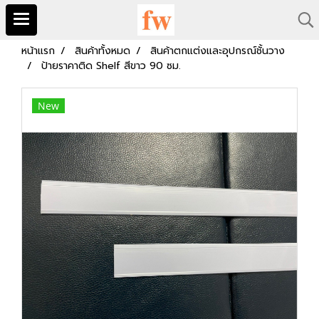
หน้าแรก
สินค้าทั้งหมด
สินค้าตกแต่งและอุปกรณ์ชั้นวาง
ป้ายราคาติด Shelf สีขาว 90 ซม.
New