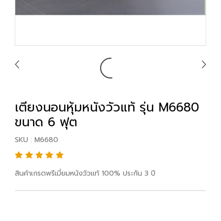
เตียงนอนหุ้มหนังวัวแท้ รุ่น M6680
ขนาด 6 ฟุต
SKU : M6680
สินค้าเกรดพรีเมี่ยมหนังวัวแท้ 100% ประกัน 3 ปี