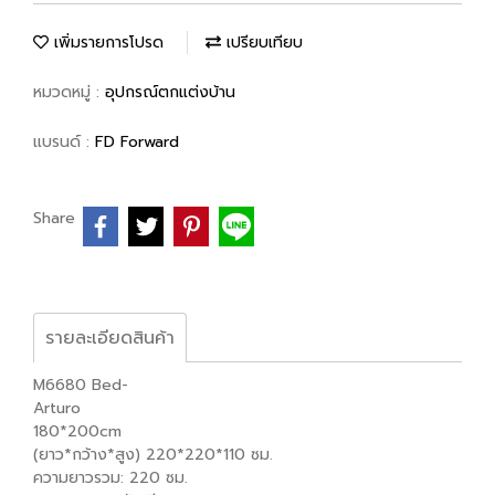
เพิ่มรายการโปรด
เปรียบเทียบ
หมวดหมู่ :
อุปกรณ์ตกแต่งบ้าน
แบรนด์ :
FD Forward
Share
รายละเอียดสินค้า
M6680 Bed-
Arturo
180*200cm
(ยาว*กว้าง*สูง) 220*220*110 ซม.
ความยาวรวม: 220 ซม.