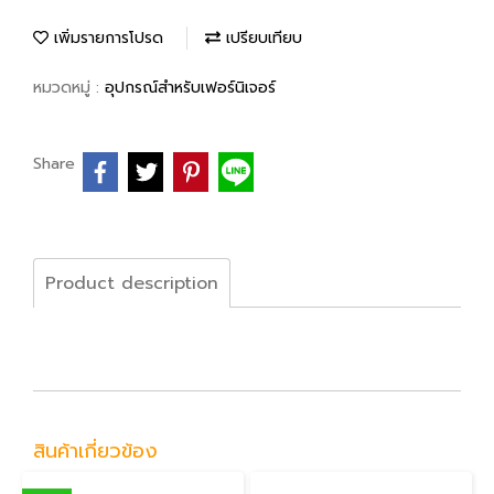
เพิ่มรายการโปรด
เปรียบเทียบ
หมวดหมู่ :
อุปกรณ์สำหรับเฟอร์นิเจอร์
Share
Product description
สินค้าเกี่ยวข้อง