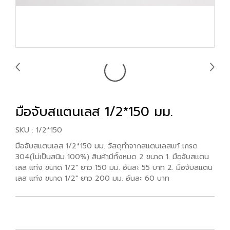
มือจับสแตนเลส 1/2*150 มม.
SKU : 1/2*150
มือจับสแตนเลส 1/2*150 มม. วัสดุทำจากสแตนเลสแท้ เกรด
304(ไม่เป็นสนิม 100%) สินค้ามีทั้งหมด 2 ขนาด 1. มือจับสแตน
เลส แท่ง ขนาด 1/2" ยาว 150 มม. อันละ 55 บาท 2. มือจับสแตน
เลส แท่ง ขนาด 1/2" ยาว 200 มม. อันละ 60 บาท