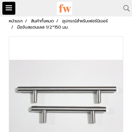
หน้าแรก
สินค้าทั้งหมด
อุปกรณ์สำหรับเฟอร์นิเจอร์
มือจับสแตนเลส 1/2*150 มม.