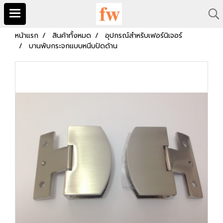
หน้าแรก
สินค้าทั้งหมด
อุปกรณ์สำหรับเฟอร์นิเจอร์
บานพับกระจกแบบหนีบปัดด้าน