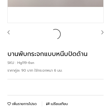
บานพับกระจกแบบหนีบปัดด้าน
SKU : Hg119-6sn
ราคาคู่ละ 90 บาท ใช้กระจกหนา 6 มม.
เพิ่มรายการโปรด
เปรียบเทียบ