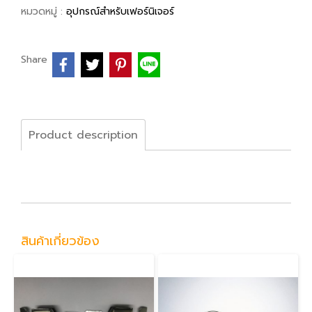
หมวดหมู่ :
อุปกรณ์สำหรับเฟอร์นิเจอร์
Share
Product description
สินค้าเกี่ยวข้อง