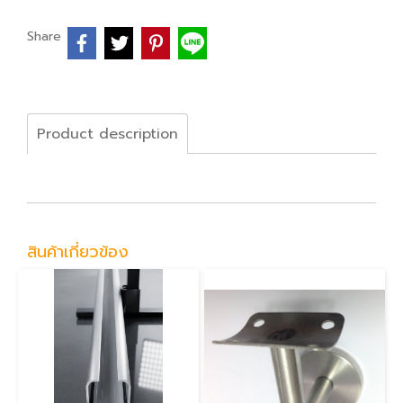
Share
Product description
สินค้าเกี่ยวข้อง