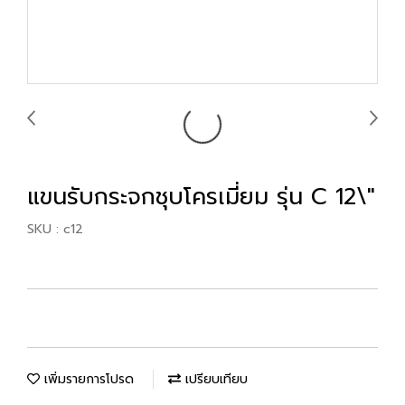
แขนรับกระจกชุบโครเมี่ยม รุ่น C 12\"
SKU : c12
เพิ่มรายการโปรด
เปรียบเทียบ