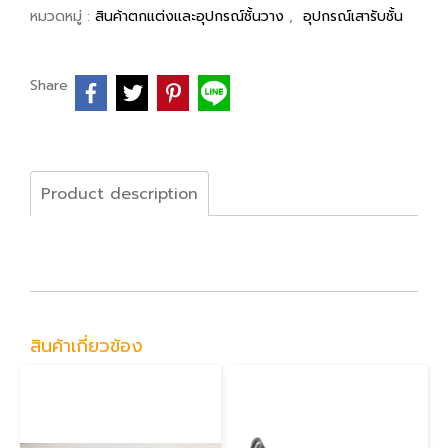
หมวดหมู่ :
สินค้าตกแต่งและอุปกรณ์ชั้นวาง
,
อุปกรณ์เสารับชั้น
Share
Product description
สินค้าเกี่ยวข้อง