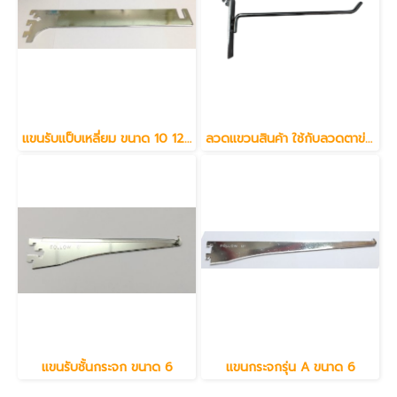
แขนรับแป็บเหลี่ยม ขนาด 10 12 นิ้ว
ลวดแขวนสินค้า ใช้กับลวดตาข่าย ขนาด 4 6 8 10 12 นิ้ว
แขนรับชั้นกระจก ขนาด 6
แขนกระจกรุ่น A ขนาด 6