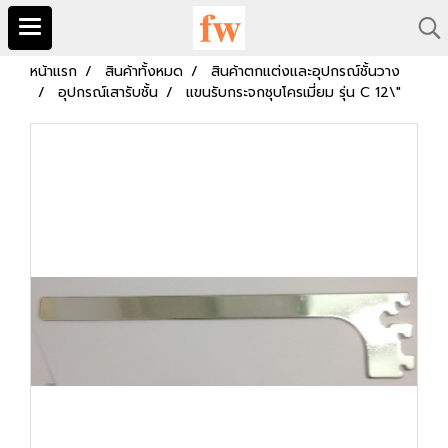
หน้าแรก
สินค้าทั้งหมด
สินค้าตกแต่งและอุปกรณ์ชั้นวาง
อุปกรณ์เสารับชั้น
แขนรับกระจกชุบโครเมี่ยม รุ่น C 12\"