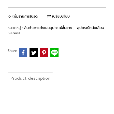
เพิ่มรายการโปรด
เปรียบเทียบ
หมวดหมู่ :
สินค้าตกแต่งและอุปกรณ์ชั้นวาง
,
อุปกรณ์ผนังเสียบ
Slatwall
Share
Product description