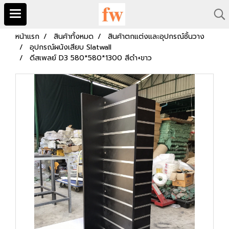
หน้าแรก
สินค้าทั้งหมด
สินค้าตกแต่งและอุปกรณ์ชั้นวาง
อุปกรณ์ผนังเสียบ Slatwall
ดีสเพลย์ D3 580*580*1300 สีดำ+ขาว