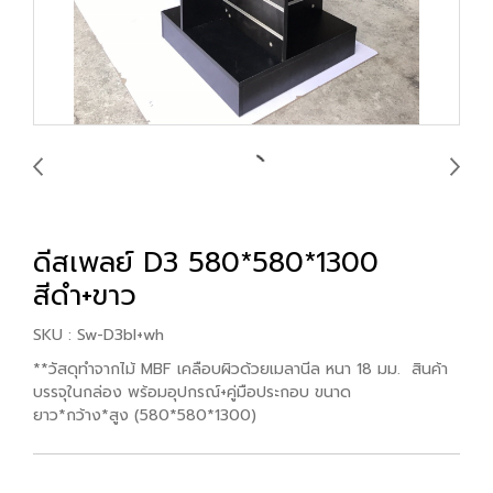
ดีสเพลย์ D3 580*580*1300
สีดำ+ขาว
SKU : Sw-D3bl+wh
**วัสดุทำจากไม้ MBF เคลือบผิวด้วยเมลานีล หนา 18 มม. สินค้า
บรรจุในกล่อง พร้อมอุปกรณ์+คู่มือประกอบ ขนาด
ยาว*กว้าง*สูง (580*580*1300)