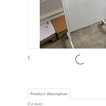
Product description
มี 2 ขนาด