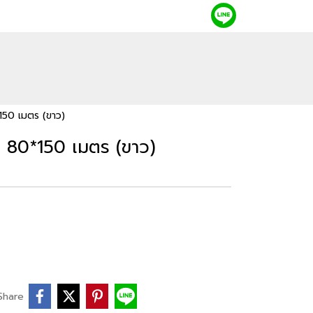
150 เมตร (ขาว)
าด 80*150 เมตร (ขาว)
Share