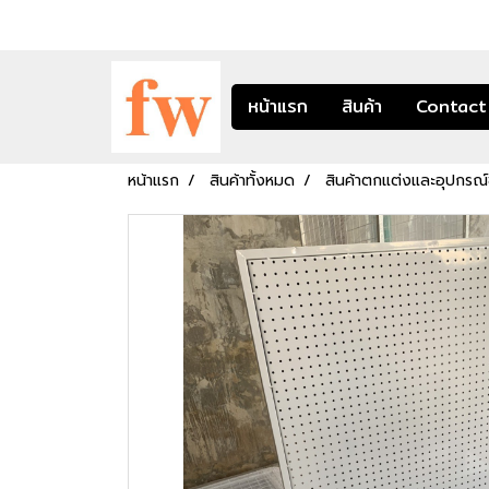
หน้าแรก
สินค้า
Contact
หน้าแรก
สินค้าทั้งหมด
สินค้าตกแต่งและอุปกรณ์ช