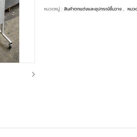
หมวดหมู่ :
สินค้าตกแต่งและอุปกรณ์ชั้นวาง
,
หมวด