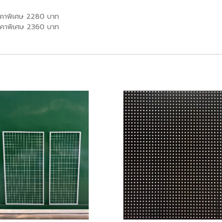
ราคาพิเศษ 2280 บาท
ราคาพิเศษ 2360 บาท