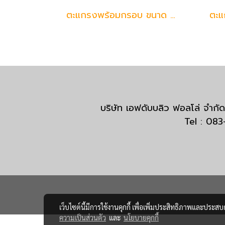
ตะแกรงพร้อมกรอบ ขนาด 80*150 เมตร (ขาว)
บริษัท เอฟดับบลิว ฟอลโล่ จำ
Tel : 08
เว็บไซต์นี้มีการใช้งานคุกกี้ เพื่อเพิ่มประสิทธิภาพและประส
ความเป็นส่วนตัว
และ
นโยบายคุกกี้