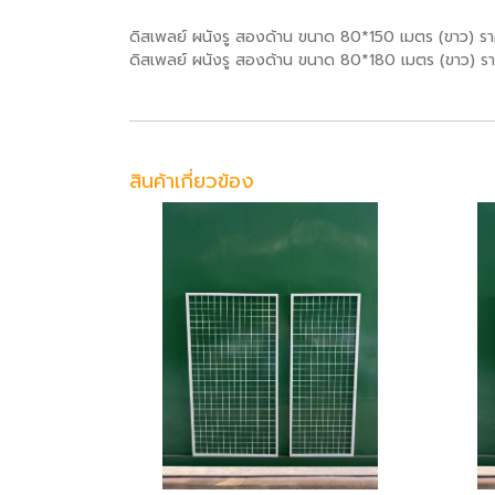
ดิสเพลย์ ผนังรู สองด้าน ขนาด 80*150 เมตร (ขาว) 
ดิสเพลย์ ผนังรู สองด้าน ขนาด 80*180 เมตร (ขาว) 
สินค้าเกี่ยวข้อง