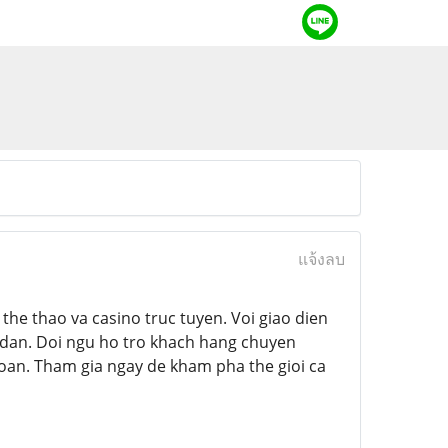
แจ้งลบ
the thao va casino truc tuyen. Voi giao dien
p dan. Doi ngu ho tro khach hang chuyen
toan. Tham gia ngay de kham pha the gioi ca