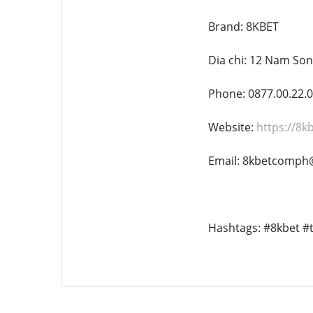
Brand: 8KBET
Dia chi: 12 Nam Son
Phone: 0877.00.22.
Website:
https://8k
Email: 8kbetcomph
Hashtags: #8kbet #