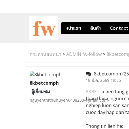
หน้าแรก
สินค้า
Contact
กระดานสนทนา
>
ADMIN fw-follow
>
8kbetcom
8kbetcomph
(25
18 มี.ค. 2569 19:55
8kbetcomph
ผู้เยี่ยมชม
8KBET
la nen tang g
than thien, nguoi c
nguyenthithuhuyen6408233@gmail.com
nghiep luon san san
cuoc day hap dan ta
Thong tin lien he: