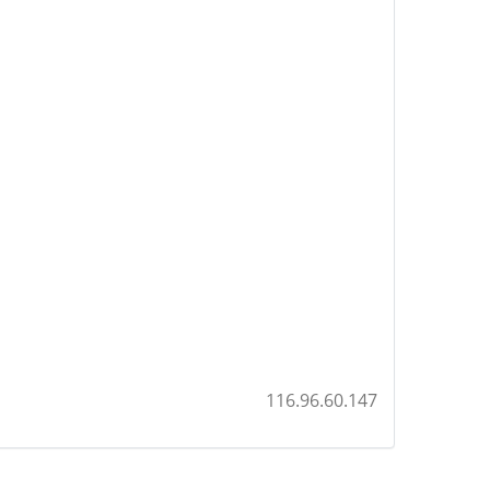
116.96.60.147