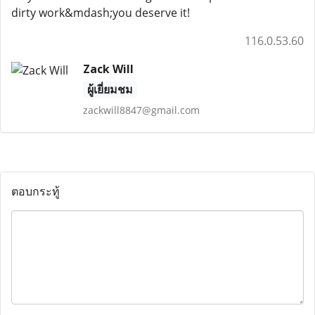
dirty work&mdash;you deserve it!
116.0.53.60
Zack Will
ผู้เยี่ยมชม
zackwill8847@gmail.com
ตอบกระทู้