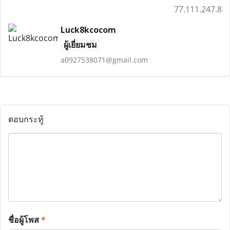
77.111.247.8
Luck8kcocom
ผู้เยี่ยมชม
a0927538071@gmail.com
ตอบกระทู้
ชื่อผู้โพส
*