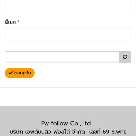
อีเมล
*
ตอบกลับ
Fw follow Co.,Ltd
บริษัท เอฟดับบลิว ฟอลโล่ จำกัด เลขที่ 69 ซ.พุทธ