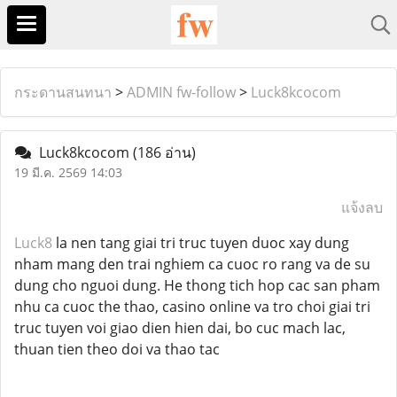
กระดานสนทนา
>
ADMIN fw-follow
>
Luck8kcocom
Luck8kcocom
(186 อ่าน)
19 มี.ค. 2569 14:03
แจ้งลบ
Luck8
la nen tang giai tri truc tuyen duoc xay dung
nham mang den trai nghiem ca cuoc ro rang va de su
dung cho nguoi dung. He thong tich hop cac san pham
nhu ca cuoc the thao, casino online va tro choi giai tri
truc tuyen voi giao dien hien dai, bo cuc mach lac,
thuan tien theo doi va thao tac