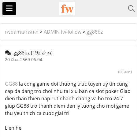
กระดานสนทนา
>
ADMIN fw-follow
>
gg88bz
gg88bz
(192 อ่าน)
20 มี.ค. 2569 06:04
แจ้งลบ
GG88
la cong game doi thuong truc tuyen uy tin cung
cap da dang tro choi nhu tai xiu ban ca slot poker Giao
dien than thien nap rut nhanh chong va ho tro 24 7
giup GG88 tro thanh diem den ly tuong cho moi game
thu yeu thich ca cuoc giai tri
Lien he