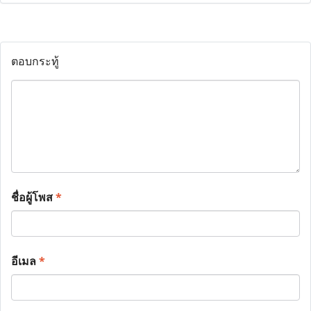
ตอบกระทู้
ชื่อผู้โพส
*
อีเมล
*