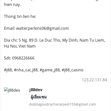
hien nay.
Thong tin lien he:
Email: walterperkins06@gmail.com
Dia chi: 5 Ng. 89 D. Le Duc Tho, My Dinh, Nam Tu Liem,
Ha Noi, Viet Nam
Sdt: 0968226666
#j88, #nha_cai_j88, #game_j88, #j88_casino
123.22.131.84
j88dev
ผู้เยี่ยมชม
doddagoudracharanjeet155@gmail.com