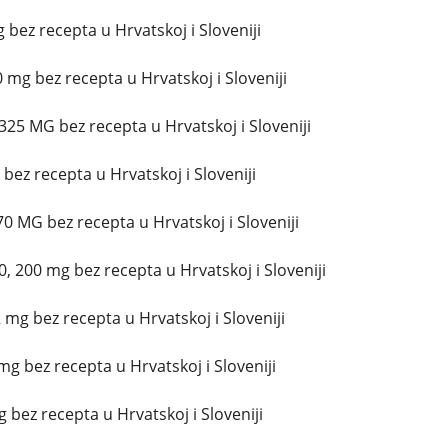
bez recepta u Hrvatskoj i Sloveniji
 mg bez recepta u Hrvatskoj i Sloveniji
325 MG bez recepta u Hrvatskoj i Sloveniji
 bez recepta u Hrvatskoj i Sloveniji
0 MG bez recepta u Hrvatskoj i Sloveniji
, 200 mg bez recepta u Hrvatskoj i Sloveniji
mg bez recepta u Hrvatskoj i Sloveniji
g bez recepta u Hrvatskoj i Sloveniji
g bez recepta u Hrvatskoj i Sloveniji