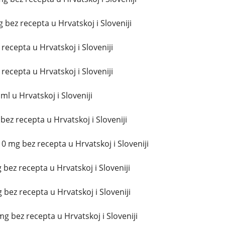
bez recepta u Hrvatskoj i Sloveniji
 recepta u Hrvatskoj i Sloveniji
 recepta u Hrvatskoj i Sloveniji
l u Hrvatskoj i Sloveniji
 bez recepta u Hrvatskoj i Sloveniji
 mg bez recepta u Hrvatskoj i Sloveniji
bez recepta u Hrvatskoj i Sloveniji
 bez recepta u Hrvatskoj i Sloveniji
g bez recepta u Hrvatskoj i Sloveniji