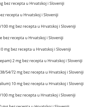
g bez recepta u Hrvatskoj i Sloveniji
z recepta u Hrvatskoj i Sloveniji
/100 mg bez recepta u Hrvatskoj i Sloveniji
 bez recepta u Hrvatskoj i Sloveniji
0 mg bez recepta u Hrvatskoj i Sloveniji
epam) 2 mg bez recepta u Hrvatskoj i Sloveniji
38/54/72 mg bez recepta u Hrvatskoj i Sloveniji
lium) 10 mg bez recepta u Hrvatskoj i Sloveniji
100 mg bez recepta u Hrvatskoj i Sloveniji
 mg bez recepta u Hrvatskoj i Sloveniji