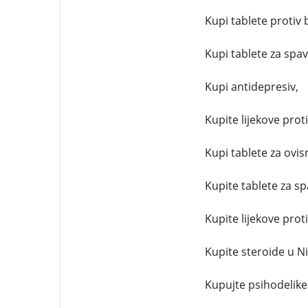
Kupi tablete protiv 
Kupi tablete za spav
Kupi antidepresiv,
Kupite lijekove proti
Kupi tablete za ovis
Kupite tablete za s
Kupite lijekove prot
Kupite steroide u Ni
Kupujte psihodelike 