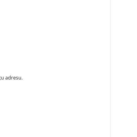
;u adresu.