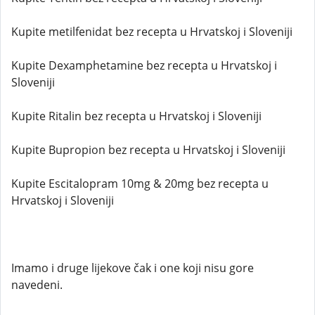
Kupite metilfenidat bez recepta u Hrvatskoj i Sloveniji
Kupite Dexamphetamine bez recepta u Hrvatskoj i
Sloveniji
Kupite Ritalin bez recepta u Hrvatskoj i Sloveniji
Kupite Bupropion bez recepta u Hrvatskoj i Sloveniji
Kupite Escitalopram 10mg & 20mg bez recepta u
Hrvatskoj i Sloveniji
Imamo i druge lijekove čak i one koji nisu gore
navedeni.