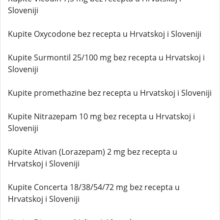
Sloveniji
Kupite Oxycodone bez recepta u Hrvatskoj i Sloveniji
Kupite Surmontil 25/100 mg bez recepta u Hrvatskoj i
Sloveniji
Kupite promethazine bez recepta u Hrvatskoj i Sloveniji
Kupite Nitrazepam 10 mg bez recepta u Hrvatskoj i
Sloveniji
Kupite Ativan (Lorazepam) 2 mg bez recepta u
Hrvatskoj i Sloveniji
Kupite Concerta 18/38/54/72 mg bez recepta u
Hrvatskoj i Sloveniji