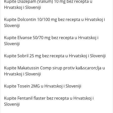
Kupite Diazepam (Valium) 10 mg bez recepta u
Hrvatskoj i Sloveniji
Kupite Dolcontin 10/100 mg bez recepta u Hrvatskoj i
Sloveniji
Kupite Elvanse 50/70 mg bez recepta u Hrvatskoj i
Sloveniji
Kupite Sobril 25 mg bez recepta u Hrvatskoj i Sloveniji
Kupite Makatussin Comp sirup protiv ka&scaron;lja u
Hrvatskoj i Sloveniji
Kupite Tosein 2MG u Hrvatskoj i Sloveniji
Kupite Fentanil flaster bez recepta u Hrvatskoj i
Sloveniji