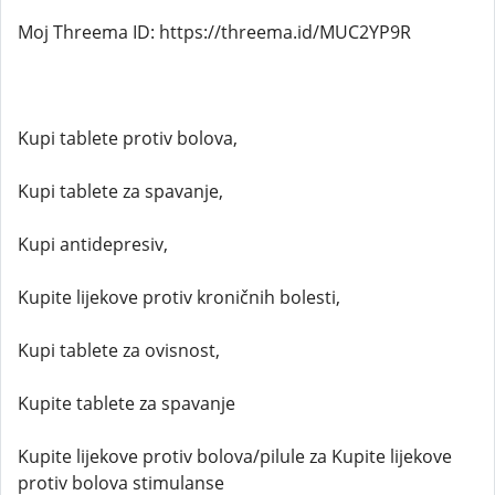
Moj Threema ID: https://threema.id/MUC2YP9R
Kupi tablete protiv bolova,
Kupi tablete za spavanje,
Kupi antidepresiv,
Kupite lijekove protiv kroničnih bolesti,
Kupi tablete za ovisnost,
Kupite tablete za spavanje
Kupite lijekove protiv bolova/pilule za Kupite lijekove
protiv bolova stimulanse