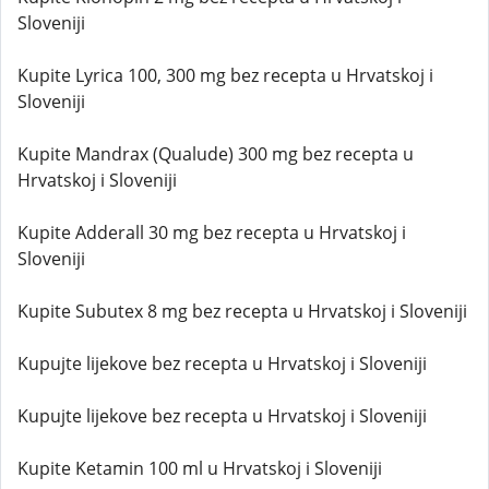
Sloveniji
Kupite Lyrica 100, 300 mg bez recepta u Hrvatskoj i
Sloveniji
Kupite Mandrax (Qualude) 300 mg bez recepta u
Hrvatskoj i Sloveniji
Kupite Adderall 30 mg bez recepta u Hrvatskoj i
Sloveniji
Kupite Subutex 8 mg bez recepta u Hrvatskoj i Sloveniji
Kupujte lijekove bez recepta u Hrvatskoj i Sloveniji
Kupujte lijekove bez recepta u Hrvatskoj i Sloveniji
Kupite Ketamin 100 ml u Hrvatskoj i Sloveniji