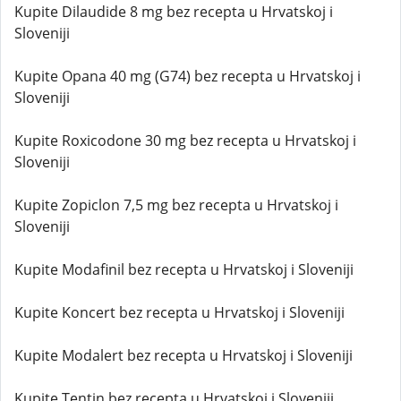
Kupite Dilaudide 8 mg bez recepta u Hrvatskoj i
Sloveniji
Kupite Opana 40 mg (G74) bez recepta u Hrvatskoj i
Sloveniji
Kupite Roxicodone 30 mg bez recepta u Hrvatskoj i
Sloveniji
Kupite Zopiclon 7,5 mg bez recepta u Hrvatskoj i
Sloveniji
Kupite Modafinil bez recepta u Hrvatskoj i Sloveniji
Kupite Koncert bez recepta u Hrvatskoj i Sloveniji
Kupite Modalert bez recepta u Hrvatskoj i Sloveniji
Kupite Tentin bez recepta u Hrvatskoj i Sloveniji