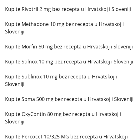
Kupite Rivotril 2 mg bez recepta u Hrvatskoj i Sloveniji
Kupite Methadone 10 mg bez recepta u Hrvatskoj i
Sloveniji
Kupite Morfin 60 mg bez recepta u Hrvatskoj i Sloveniji
Kupite Stilnox 10 mg bez recepta u Hrvatskoj i Sloveniji
Kupite Sublinox 10 mg bez recepta u Hrvatskoj i
Sloveniji
Kupite Soma 500 mg bez recepta u Hrvatskoj i Sloveniji
Kupite OxyContin 80 mg bez recepta u Hrvatskoj i
Sloveniji
Kupite Percocet 10/325 MG bez recepta u Hrvatskoj i