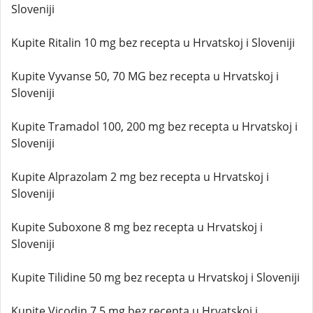
Sloveniji
Kupite Ritalin 10 mg bez recepta u Hrvatskoj i Sloveniji
Kupite Vyvanse 50, 70 MG bez recepta u Hrvatskoj i
Sloveniji
Kupite Tramadol 100, 200 mg bez recepta u Hrvatskoj i
Sloveniji
Kupite Alprazolam 2 mg bez recepta u Hrvatskoj i
Sloveniji
Kupite Suboxone 8 mg bez recepta u Hrvatskoj i
Sloveniji
Kupite Tilidine 50 mg bez recepta u Hrvatskoj i Sloveniji
Kupite Vicodin 7,5 mg bez recepta u Hrvatskoj i