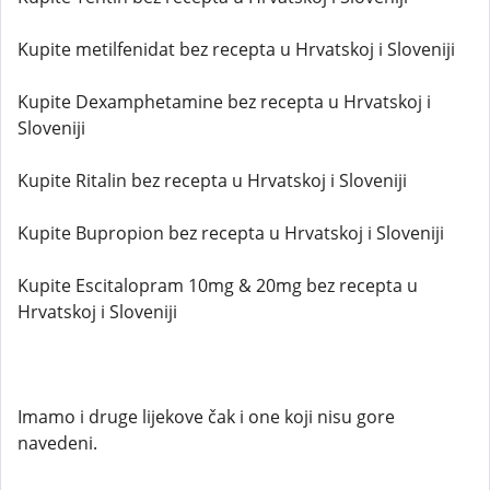
Kupite metilfenidat bez recepta u Hrvatskoj i Sloveniji
Kupite Dexamphetamine bez recepta u Hrvatskoj i
Sloveniji
Kupite Ritalin bez recepta u Hrvatskoj i Sloveniji
Kupite Bupropion bez recepta u Hrvatskoj i Sloveniji
Kupite Escitalopram 10mg & 20mg bez recepta u
Hrvatskoj i Sloveniji
Imamo i druge lijekove čak i one koji nisu gore
navedeni.