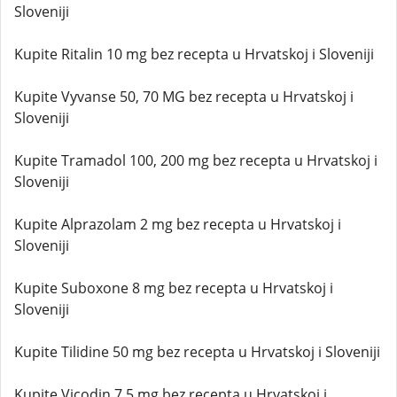
Sloveniji
Kupite Ritalin 10 mg bez recepta u Hrvatskoj i Sloveniji
Kupite Vyvanse 50, 70 MG bez recepta u Hrvatskoj i
Sloveniji
Kupite Tramadol 100, 200 mg bez recepta u Hrvatskoj i
Sloveniji
Kupite Alprazolam 2 mg bez recepta u Hrvatskoj i
Sloveniji
Kupite Suboxone 8 mg bez recepta u Hrvatskoj i
Sloveniji
Kupite Tilidine 50 mg bez recepta u Hrvatskoj i Sloveniji
Kupite Vicodin 7,5 mg bez recepta u Hrvatskoj i