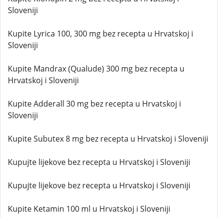
Sloveniji
Kupite Lyrica 100, 300 mg bez recepta u Hrvatskoj i
Sloveniji
Kupite Mandrax (Qualude) 300 mg bez recepta u
Hrvatskoj i Sloveniji
Kupite Adderall 30 mg bez recepta u Hrvatskoj i
Sloveniji
Kupite Subutex 8 mg bez recepta u Hrvatskoj i Sloveniji
Kupujte lijekove bez recepta u Hrvatskoj i Sloveniji
Kupujte lijekove bez recepta u Hrvatskoj i Sloveniji
Kupite Ketamin 100 ml u Hrvatskoj i Sloveniji