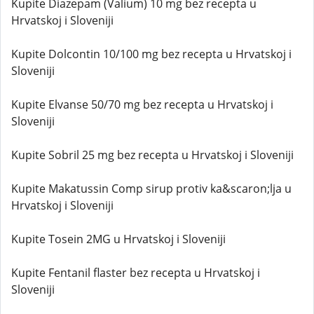
Kupite Diazepam (Valium) 10 mg bez recepta u
Hrvatskoj i Sloveniji
Kupite Dolcontin 10/100 mg bez recepta u Hrvatskoj i
Sloveniji
Kupite Elvanse 50/70 mg bez recepta u Hrvatskoj i
Sloveniji
Kupite Sobril 25 mg bez recepta u Hrvatskoj i Sloveniji
Kupite Makatussin Comp sirup protiv ka&scaron;lja u
Hrvatskoj i Sloveniji
Kupite Tosein 2MG u Hrvatskoj i Sloveniji
Kupite Fentanil flaster bez recepta u Hrvatskoj i
Sloveniji