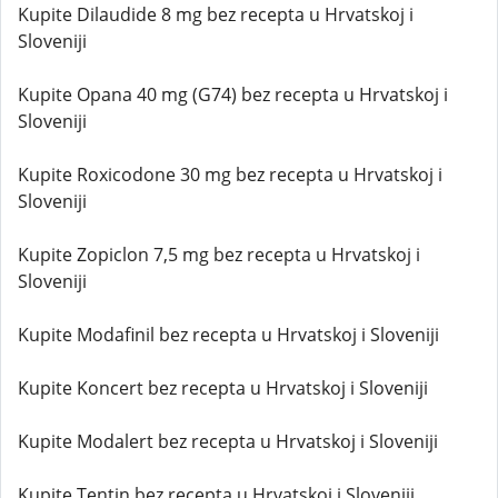
Kupite Dilaudide 8 mg bez recepta u Hrvatskoj i
Sloveniji
Kupite Opana 40 mg (G74) bez recepta u Hrvatskoj i
Sloveniji
Kupite Roxicodone 30 mg bez recepta u Hrvatskoj i
Sloveniji
Kupite Zopiclon 7,5 mg bez recepta u Hrvatskoj i
Sloveniji
Kupite Modafinil bez recepta u Hrvatskoj i Sloveniji
Kupite Koncert bez recepta u Hrvatskoj i Sloveniji
Kupite Modalert bez recepta u Hrvatskoj i Sloveniji
Kupite Tentin bez recepta u Hrvatskoj i Sloveniji