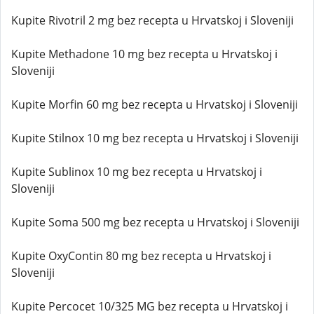
Kupite Rivotril 2 mg bez recepta u Hrvatskoj i Sloveniji
Kupite Methadone 10 mg bez recepta u Hrvatskoj i
Sloveniji
Kupite Morfin 60 mg bez recepta u Hrvatskoj i Sloveniji
Kupite Stilnox 10 mg bez recepta u Hrvatskoj i Sloveniji
Kupite Sublinox 10 mg bez recepta u Hrvatskoj i
Sloveniji
Kupite Soma 500 mg bez recepta u Hrvatskoj i Sloveniji
Kupite OxyContin 80 mg bez recepta u Hrvatskoj i
Sloveniji
Kupite Percocet 10/325 MG bez recepta u Hrvatskoj i