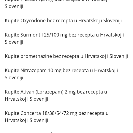
Sloveniji
Kupite Oxycodone bez recepta u Hrvatskoj i Sloveniji
Kupite Surmontil 25/100 mg bez recepta u Hrvatskoj i
Sloveniji
Kupite promethazine bez recepta u Hrvatskoj i Sloveniji
Kupite Nitrazepam 10 mg bez recepta u Hrvatskoj i
Sloveniji
Kupite Ativan (Lorazepam) 2 mg bez recepta u
Hrvatskoj i Sloveniji
Kupite Concerta 18/38/54/72 mg bez recepta u
Hrvatskoj i Sloveniji