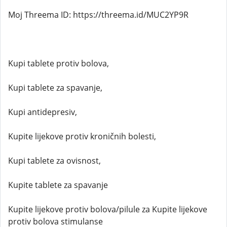
Moj Threema ID: https://threema.id/MUC2YP9R
Kupi tablete protiv bolova,
Kupi tablete za spavanje,
Kupi antidepresiv,
Kupite lijekove protiv kroničnih bolesti,
Kupi tablete za ovisnost,
Kupite tablete za spavanje
Kupite lijekove protiv bolova/pilule za Kupite lijekove
protiv bolova stimulanse