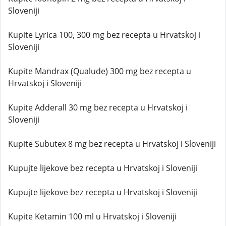
Sloveniji
Kupite Lyrica 100, 300 mg bez recepta u Hrvatskoj i
Sloveniji
Kupite Mandrax (Qualude) 300 mg bez recepta u
Hrvatskoj i Sloveniji
Kupite Adderall 30 mg bez recepta u Hrvatskoj i
Sloveniji
Kupite Subutex 8 mg bez recepta u Hrvatskoj i Sloveniji
Kupujte lijekove bez recepta u Hrvatskoj i Sloveniji
Kupujte lijekove bez recepta u Hrvatskoj i Sloveniji
Kupite Ketamin 100 ml u Hrvatskoj i Sloveniji