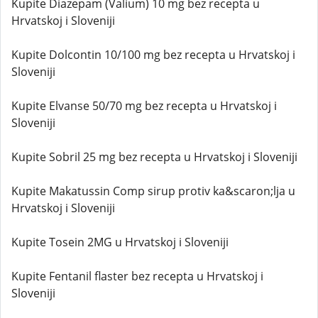
Kupite Diazepam (Valium) 10 mg bez recepta u
Hrvatskoj i Sloveniji
Kupite Dolcontin 10/100 mg bez recepta u Hrvatskoj i
Sloveniji
Kupite Elvanse 50/70 mg bez recepta u Hrvatskoj i
Sloveniji
Kupite Sobril 25 mg bez recepta u Hrvatskoj i Sloveniji
Kupite Makatussin Comp sirup protiv ka&scaron;lja u
Hrvatskoj i Sloveniji
Kupite Tosein 2MG u Hrvatskoj i Sloveniji
Kupite Fentanil flaster bez recepta u Hrvatskoj i
Sloveniji