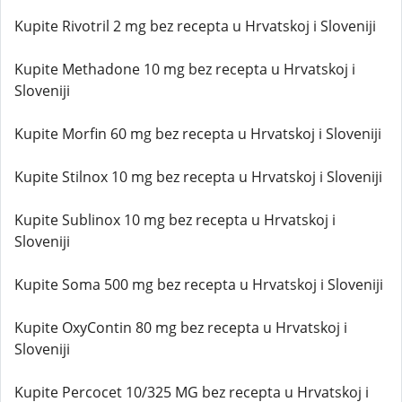
Kupite Rivotril 2 mg bez recepta u Hrvatskoj i Sloveniji
Kupite Methadone 10 mg bez recepta u Hrvatskoj i
Sloveniji
Kupite Morfin 60 mg bez recepta u Hrvatskoj i Sloveniji
Kupite Stilnox 10 mg bez recepta u Hrvatskoj i Sloveniji
Kupite Sublinox 10 mg bez recepta u Hrvatskoj i
Sloveniji
Kupite Soma 500 mg bez recepta u Hrvatskoj i Sloveniji
Kupite OxyContin 80 mg bez recepta u Hrvatskoj i
Sloveniji
Kupite Percocet 10/325 MG bez recepta u Hrvatskoj i