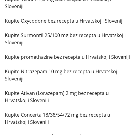
Sloveniji
Kupite Oxycodone bez recepta u Hrvatskoj i Sloveniji
Kupite Surmontil 25/100 mg bez recepta u Hrvatskoj i
Sloveniji
Kupite promethazine bez recepta u Hrvatskoj i Sloveniji
Kupite Nitrazepam 10 mg bez recepta u Hrvatskoj i
Sloveniji
Kupite Ativan (Lorazepam) 2 mg bez recepta u
Hrvatskoj i Sloveniji
Kupite Concerta 18/38/54/72 mg bez recepta u
Hrvatskoj i Sloveniji