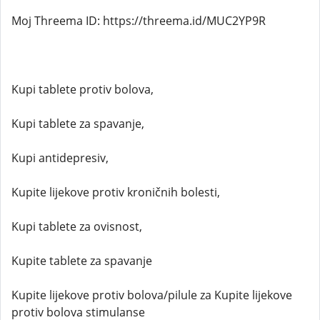
Moj Threema ID: https://threema.id/MUC2YP9R
Kupi tablete protiv bolova,
Kupi tablete za spavanje,
Kupi antidepresiv,
Kupite lijekove protiv kroničnih bolesti,
Kupi tablete za ovisnost,
Kupite tablete za spavanje
Kupite lijekove protiv bolova/pilule za Kupite lijekove
protiv bolova stimulanse