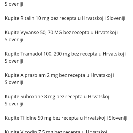
Sloveniji
Kupite Ritalin 10 mg bez recepta u Hrvatskoj i Sloveniji
Kupite Vyvanse 50, 70 MG bez recepta u Hrvatskoj i
Sloveniji
Kupite Tramadol 100, 200 mg bez recepta u Hrvatskoj i
Sloveniji
Kupite Alprazolam 2 mg bez recepta u Hrvatskoj i
Sloveniji
Kupite Suboxone 8 mg bez recepta u Hrvatskoj i
Sloveniji
Kupite Tilidine 50 mg bez recepta u Hrvatskoj i Sloveniji
Kupite Vicodin 7,5 mg bez recepta u Hrvatskoj i