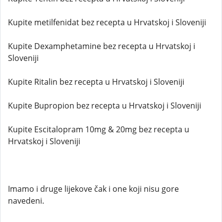
Kupite metilfenidat bez recepta u Hrvatskoj i Sloveniji
Kupite Dexamphetamine bez recepta u Hrvatskoj i
Sloveniji
Kupite Ritalin bez recepta u Hrvatskoj i Sloveniji
Kupite Bupropion bez recepta u Hrvatskoj i Sloveniji
Kupite Escitalopram 10mg & 20mg bez recepta u
Hrvatskoj i Sloveniji
Imamo i druge lijekove čak i one koji nisu gore
navedeni.