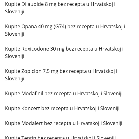
Kupite Dilaudide 8 mg bez recepta u Hrvatskoj i
Sloveniji
Kupite Opana 40 mg (G74) bez recepta u Hrvatskoj i
Sloveniji
Kupite Roxicodone 30 mg bez recepta u Hrvatskoj i
Sloveniji
Kupite Zopiclon 7,5 mg bez recepta u Hrvatskoj i
Sloveniji
Kupite Modafinil bez recepta u Hrvatskoj i Sloveniji
Kupite Koncert bez recepta u Hrvatskoj i Sloveniji
Kupite Modalert bez recepta u Hrvatskoj i Sloveniji
Kupite Tentin bez recepta u Hrvatskoj i Sloveniji