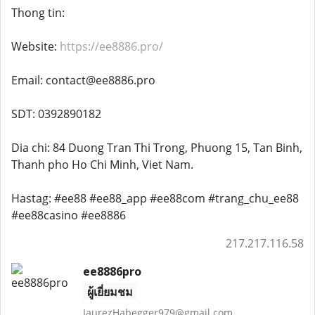
Thong tin:
Website:
https://ee8886.pro/
Email: contact@ee8886.pro
SDT: 0392890182
Dia chi: 84 Duong Tran Thi Trong, Phuong 15, Tan Binh,
Thanh pho Ho Chi Minh, Viet Nam.
Hastag: #ee88 #ee88_app #ee88com #trang_chu_ee88
#ee88casino #ee8886
217.217.116.58
ee8886pro
ผู้เยี่ยมชม
JaurezHabegger979@gmail.com