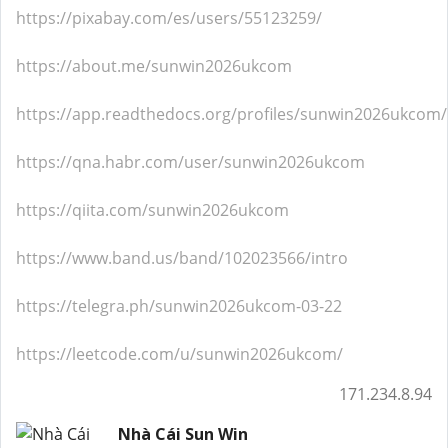
https://pixabay.com/es/users/55123259/
https://about.me/sunwin2026ukcom
https://app.readthedocs.org/profiles/sunwin2026ukcom/
https://qna.habr.com/user/sunwin2026ukcom
https://qiita.com/sunwin2026ukcom
https://www.band.us/band/102023566/intro
https://telegra.ph/sunwin2026ukcom-03-22
https://leetcode.com/u/sunwin2026ukcom/
171.234.8.94
Nhà Cái Sun Win