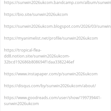
https://sunwin2026ukcom.bandcamp.com/album/sunwi
https://bio.site/sunwin2026ukcom
https://sunwin2026ukcom.blogspot.com/2026/03/sunwi
https://myanimelist.net/profile/sunwin2026ukcom
https://tropical-flea-
dd8.notion.site/sunwin2026ukcom-
32bcd192686b808694f1daa3382246ef
https://www.instapaper.com/p/sunwin2026ukcom
https://disqus.com/by/sunwin2026ukcom/about/
https://www.goodreads.com/user/show/199739441-
sunwin2026ukcom