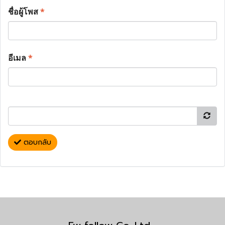
ชื่อผู้โพส
*
อีเมล
*
ตอบกลับ