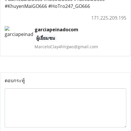
#KhuyenMaiGO666 #HoTro247_GO666
171.225.209.195
garciapeinadocom
ผู้เยี่ยมชม
MarceloClay4hlrgws@gmail.com
ตอบกระทู้