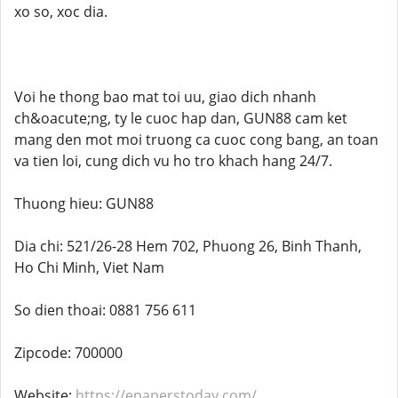
xo so, xoc dia.
Voi he thong bao mat toi uu, giao dich nhanh
ch&oacute;ng, ty le cuoc hap dan, GUN88 cam ket
mang den mot moi truong ca cuoc cong bang, an toan
va tien loi, cung dich vu ho tro khach hang 24/7.
Thuong hieu: GUN88
Dia chi: 521/26-28 Hem 702, Phuong 26, Binh Thanh,
Ho Chi Minh, Viet Nam
So dien thoai: 0881 756 611
Zipcode: 700000
Website:
https://epaperstoday.com/