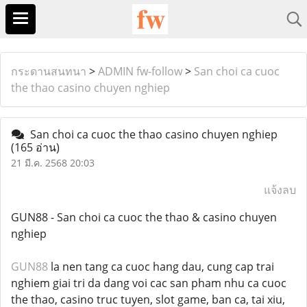
กระดานสนทนา
>
ADMIN fw-follow
>
San choi ca cuoc
the thao casino chuyen nghiep
San choi ca cuoc the thao casino chuyen nghiep
(165 อ่าน)
21 มี.ค. 2568 20:03
แจ้งลบ
GUN88 - San choi ca cuoc the thao & casino chuyen
nghiep
GUN88
la nen tang ca cuoc hang dau, cung cap trai
nghiem giai tri da dang voi cac san pham nhu ca cuoc
the thao, casino truc tuyen, slot game, ban ca, tai xiu,