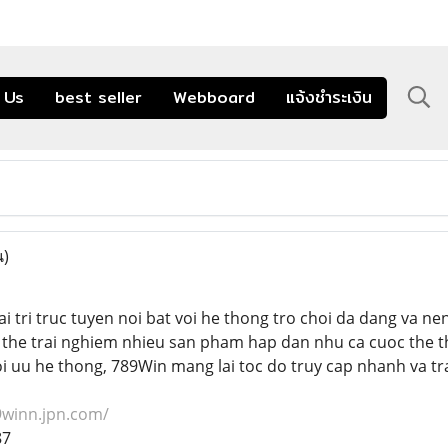
 Us
best seller
Webboard
แจ้งชำระเงิน
น)
iai tri truc tuyen noi bat voi he thong tro choi da dang va n
the trai nghiem nhieu san pham hap dan nhu ca cuoc the th
 toi uu he thong, 789Win mang lai toc do truy cap nhanh va tr
9winn.jpn.com/
87