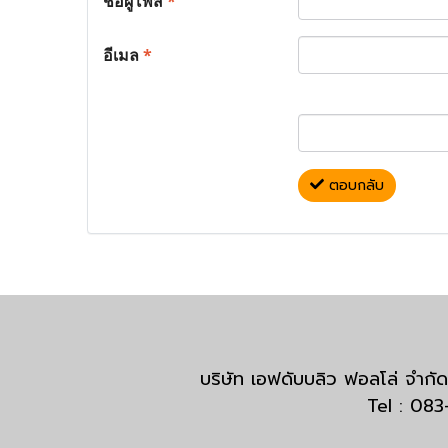
ชื่อผู้โพส
*
อีเมล
*
ตอบกลับ
บริษัท เอฟดับบลิว ฟอลโล่ จำ
Tel : 08