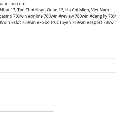
winn.jpn.com
i Nhat 17, Tan Thoi Nhat, Quan 12, Ho Chi Minh, Viet Nam
casino 789win #online 789win #review 789win #dang ky 789
89win #slot 789win #xo so truc tuyen 789win #esport 789wi