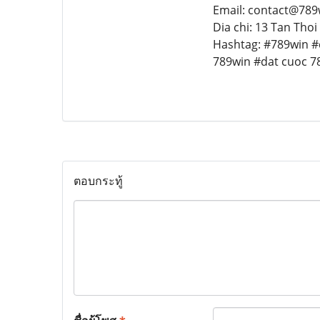
Email: contact@789
Dia chi: 13 Tan Tho
Hashtag: #789win #
789win #dat cuoc 7
ตอบกระทู้