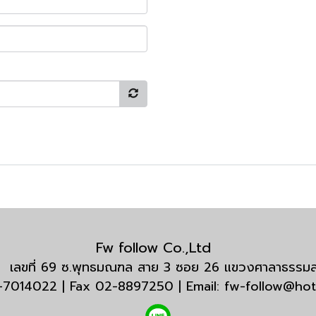
Fw follow Co.,Ltd
กัด เลขที่ 69 ซ.พุทธมณฑล สาย 3 ซอย 26 แขวงศาลาธรร
3-7014022 | Fax 02-8897250 | Email: fw-follow@ho