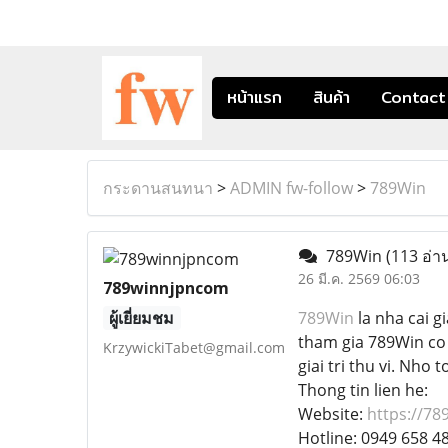
หน้าแรก
สินค้า
Contact
กระดานสนทนา
>
ADMIN fw-follow
>
789Win
789Win
(113 อ่า
26 มี.ค. 2569 06:03
789winnjpncom
ผู้เยี่ยมชม
789Win
la nha cai g
tham gia 789Win co 
KrzywickiTabet@gmail.com
giai tri thu vi. Nho
Thong tin lien he:
Website:
https://78
Hotline: 0949 658 4