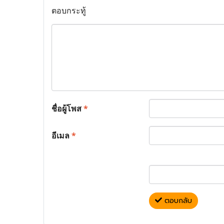
ตอบกระทู้
ชื่อผู้โพส
*
อีเมล
*
ตอบกลับ