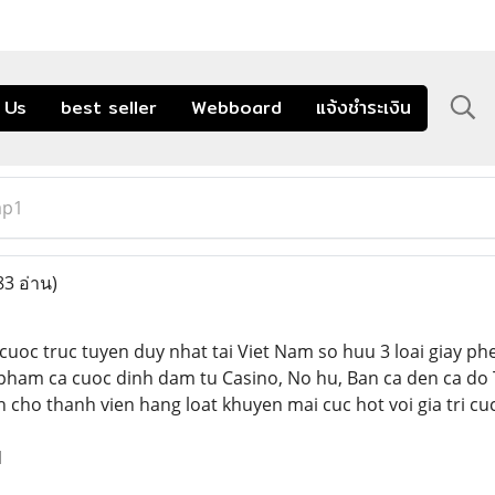
 Us
best seller
Webboard
แจ้งชำระเงิน
ap1
83 อ่าน)
 cuoc truc tuyen duy nhat tai Viet Nam so huu 3 loai giay p
ham ca cuoc dinh dam tu Casino, No hu, Ban ca den ca do Th
cho thanh vien hang loat khuyen mai cuc hot voi gia tri cuc 
N