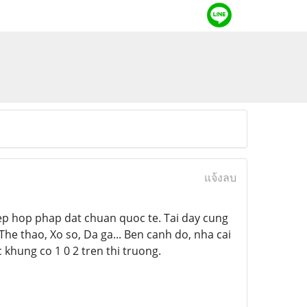
แจ้งลบ
hep hop phap dat chuan quoc te. Tai day cung
e thao, Xo so, Da ga... Ben canh do, nha cai
khung co 1 0 2 tren thi truong.