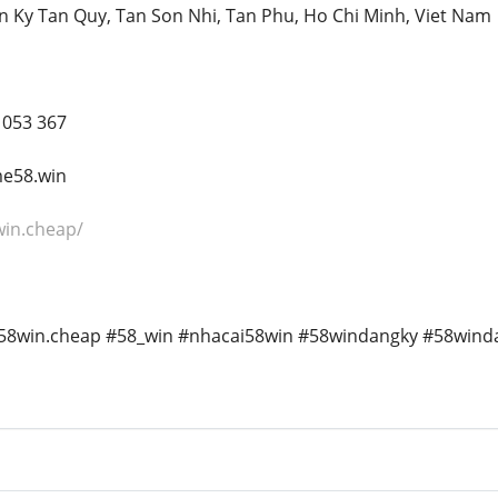
an Ky Tan Quy, Tan Son Nhi, Tan Phu, Ho Chi Minh, Viet Nam
 053 367
me58.win
win.cheap/
#58win.cheap #58_win #nhacai58win #58windangky #58win