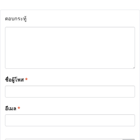
ตอบกระทู้
ชื่อผู้โพส
*
อีเมล
*