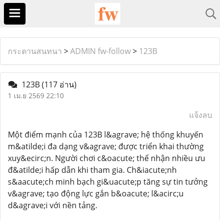
กระดานสนทนา
>
ADMIN fw-follow
>
123B
123B
(117 อ่าน)
1 เม.ย 2569 22:10
แจ้งลบ
Một điểm mạnh của 123B l&agrave; hệ thống khuyến
m&atilde;i đa dạng v&agrave; được triển khai thường
xuy&ecirc;n. Người chơi c&oacute; thể nhận nhiều ưu
đ&atilde;i hấp dẫn khi tham gia. Ch&iacute;nh
s&aacute;ch minh bạch gi&uacute;p tăng sự tin tưởng
v&agrave; tạo động lực gắn b&oacute; l&acirc;u
d&agrave;i với nền tảng.