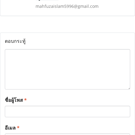
mahfuzaislam5996@gmail.com
ตอบกระทู้
ชื่อผู้โพส
*
อีเมล
*