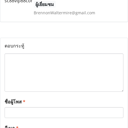
ผู้เยี่ยมชม
BrennonWaltermire@gmail.com
ตอบกระทู้
ชื่อผู้โพส
*