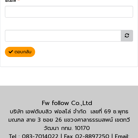
อีเมล
*
ตอบกลับ
Fw follow Co.,Ltd
บริษัท เอฟดับบลิว ฟอลโล่ จำกัด เลขที่ 69 ซ.พุทธ
มณฑล สาย 3 ซอย 26 แขวงศาลาธรรมสพน์ เขตทวี
วัฒนา กทม. 10170
Tel : 083-7014022 | Fax 02-8897250 | Email: