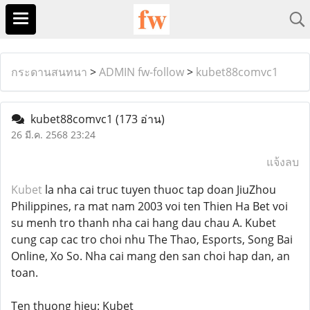
กระดานสนทนา
>
ADMIN fw-follow
>
kubet88comvc1
kubet88comvc1
(173 อ่าน)
26 มี.ค. 2568 23:24
แจ้งลบ
Kubet
la nha cai truc tuyen thuoc tap doan JiuZhou
Philippines, ra mat nam 2003 voi ten Thien Ha Bet voi
su menh tro thanh nha cai hang dau chau A. Kubet
cung cap cac tro choi nhu The Thao, Esports, Song Bai
Online, Xo So. Nha cai mang den san choi hap dan, an
toan.
Ten thuong hieu: Kubet