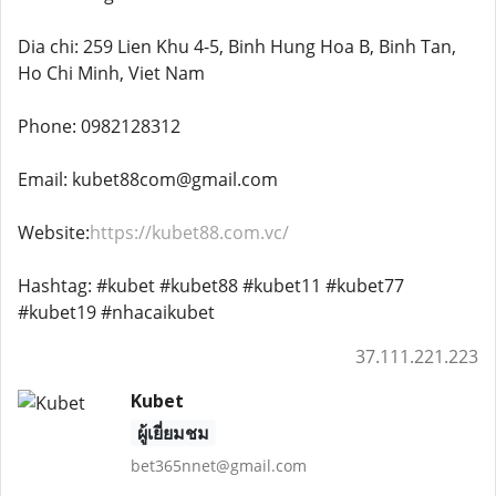
Dia chi: 259 Lien Khu 4-5, Binh Hung Hoa B, Binh Tan,
Ho Chi Minh, Viet Nam
Phone: 0982128312
Email: kubet88com@gmail.com
Website:
https://kubet88.com.vc/
Hashtag: #kubet #kubet88 #kubet11 #kubet77
#kubet19 #nhacaikubet
37.111.221.223
Kubet
ผู้เยี่ยมชม
bet365nnet@gmail.com