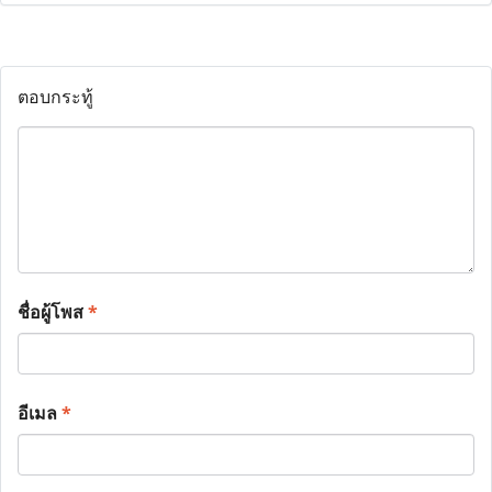
ตอบกระทู้
ชื่อผู้โพส
*
อีเมล
*