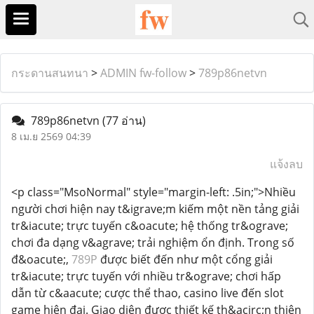
กระดานสนทนา
>
ADMIN fw-follow
>
789p86netvn
789p86netvn
(77 อ่าน)
8 เม.ย 2569 04:39
แจ้งลบ
<p class="MsoNormal" style="margin-left: .5in;">Nhiều
người chơi hiện nay t&igrave;m kiếm một nền tảng giải
tr&iacute; trực tuyến c&oacute; hệ thống tr&ograve;
chơi đa dạng v&agrave; trải nghiệm ổn định. Trong số
đ&oacute;,
789P
được biết đến như một cổng giải
tr&iacute; trực tuyến với nhiều tr&ograve; chơi hấp
dẫn từ c&aacute; cược thể thao, casino live đến slot
game hiện đại. Giao diện được thiết kế th&acirc;n thiện