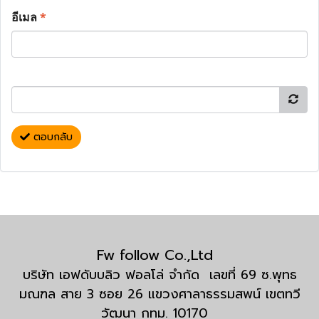
อีเมล
*
ตอบกลับ
Fw follow Co.,Ltd
บริษัท เอฟดับบลิว ฟอลโล่ จำกัด เลขที่ 69 ซ.พุทธ
มณฑล สาย 3 ซอย 26 แขวงศาลาธรรมสพน์ เขตทวี
วัฒนา กทม. 10170