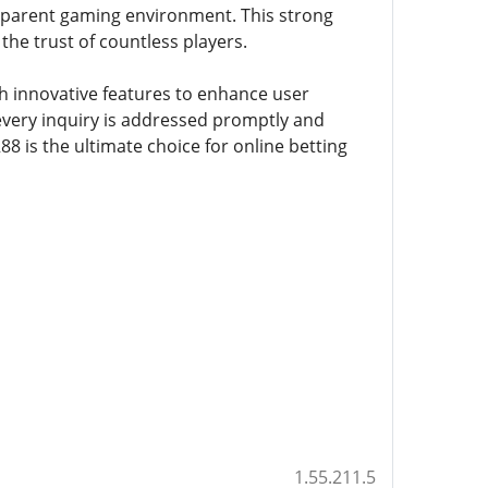
nsparent gaming environment. This strong
he trust of countless players.
th innovative features to enhance user
every inquiry is addressed promptly and
R88 is the ultimate choice for online betting
1.55.211.5