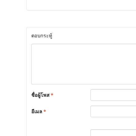
ตอบกระทู้
ชื่อผู้โพส
*
อีเมล
*