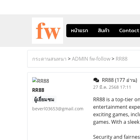
หน้าแรก
สินค้า
Contact
กระดานสนทนา
>
ADMIN fw-follow
>
RR88
RR88
(177 อ่าน)
27 มี.ค. 2568 17:11
RR88
ผู้เยี่ยมชม
RR88 is a top-tier o
entertainment exper
beverl03653@gmail.com
exciting games, incl
games. With a sleek
Security and fairne