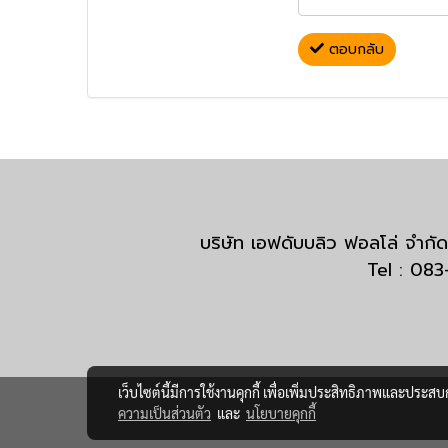
ตอบกลับ
บริษัท เอฟดับบลิว ฟอลโล่ จำ
Tel : 08
เว็บไซต์นี้มีการใช้งานคุกกี้ เพื่อเพิ่มประสิทธิภาพและประส
ความเป็นส่วนตัว
และ
นโยบายคุกกี้