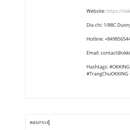
Website:
https://ok
Dia chi: 1/88C Duo
Hotline: +84985654
Email: contact@okk
Hashtags: #OKKIN
#TrangChuOKKING 
ตอบกระทู้