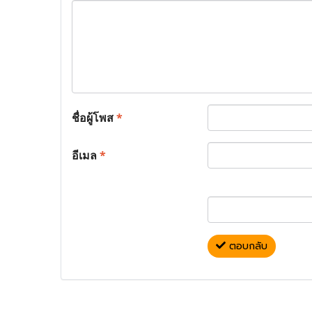
ชื่อผู้โพส
*
อีเมล
*
ตอบกลับ