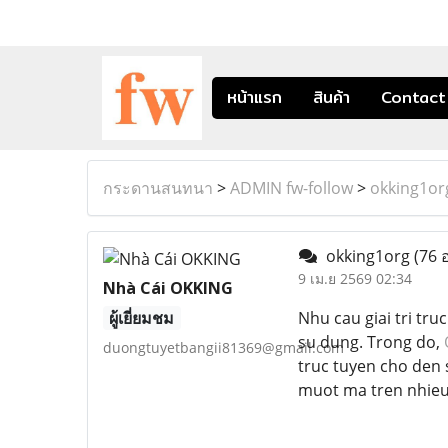
หน้าแรก
สินค้า
Contact
กระดานสนทนา
>
ADMIN fw-follow
>
okking1or
okking1org
(76 
9 เม.ย 2569 02:34
Nhà Cái OKKING
ผู้เยี่ยมชม
Nhu cau giai tri tr
su dung. Trong do,
duongtuyetbangii81369@gmail.com
truc tuyen cho den 
muot ma tren nhieu 