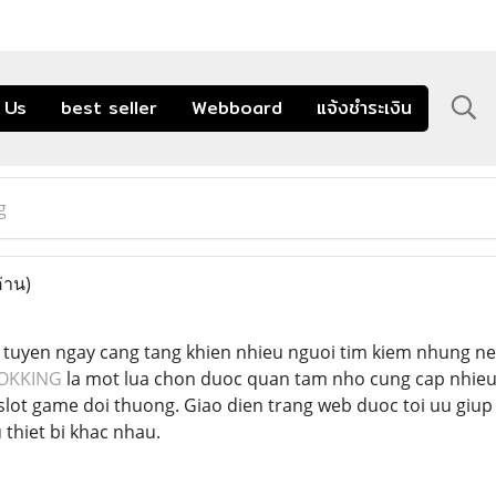
 Us
best seller
Webboard
แจ้งชำระเงิน
g
อ่าน)
uc tuyen ngay cang tang khien nhieu nguoi tim kiem nhung n
OKKING
la mot lua chon duoc quan tam nho cung cap nhieu t
slot game doi thuong. Giao dien trang web duoc toi uu giup
thiet bi khac nhau.