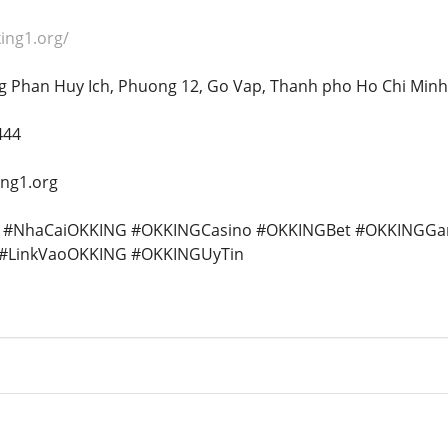
king1.org/
ng Phan Huy Ich, Phuong 12, Go Vap, Thanh pho Ho Chi Minh
444
ing1.org
G #NhaCaiOKKING #OKKINGCasino #OKKINGBet #OKKINGG
#LinkVaoOKKING #OKKINGUyTin