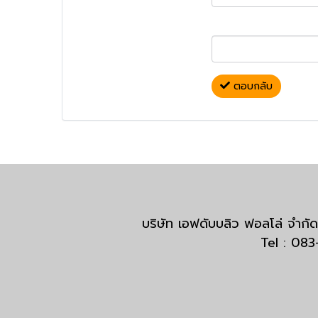
ตอบกลับ
บริษัท เอฟดับบลิว ฟอลโล่ จำ
Tel : 08