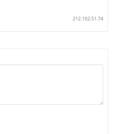
212.102.51.74