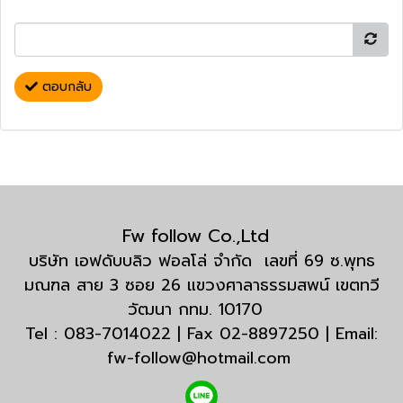
ตอบกลับ
Fw follow Co.,Ltd
บริษัท เอฟดับบลิว ฟอลโล่ จำกัด เลขที่ 69 ซ.พุทธ
มณฑล สาย 3 ซอย 26 แขวงศาลาธรรมสพน์ เขตทวี
วัฒนา กทม. 10170
Tel : 083-7014022 | Fax 02-8897250 | Email:
fw-follow@hotmail.com