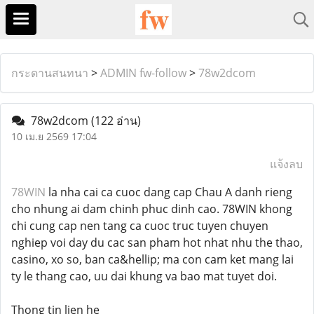
กระดานสนทนา
>
ADMIN fw-follow
>
78w2dcom
78w2dcom
(122 อ่าน)
10 เม.ย 2569 17:04
แจ้งลบ
78WIN
la nha cai ca cuoc dang cap Chau A danh rieng
cho nhung ai dam chinh phuc dinh cao. 78WIN khong
chi cung cap nen tang ca cuoc truc tuyen chuyen
nghiep voi day du cac san pham hot nhat nhu the thao,
casino, xo so, ban ca&hellip; ma con cam ket mang lai
ty le thang cao, uu dai khung va bao mat tuyet doi.
Thong tin lien he