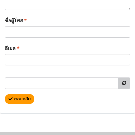
ชื่อผู้โพส
*
อีเมล
*
ตอบกลับ