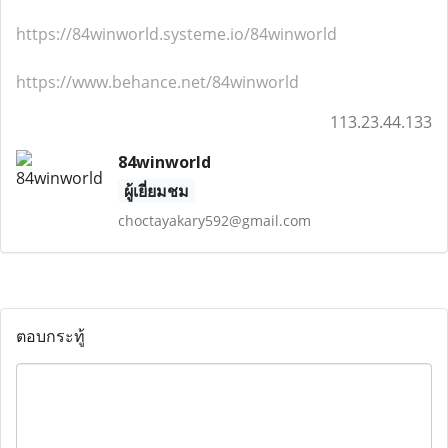
https://84winworld.systeme.io/84winworld
https://www.behance.net/84winworld
113.23.44.133
84winworld
ผู้เยี่ยมชม
choctayakary592@gmail.com
ตอบกระทู้