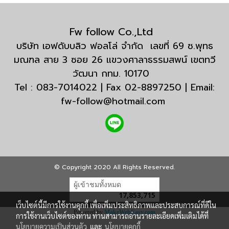
Fw follow Co.,Ltd
บริษัท เอฟดับบลิว ฟอลโล่ จำกัด เลขที่ 69 ซ.พุทธ
มณฑล สาย 3 ซอย 26 แขวงศาลาธรรมสพน์ เขตทวี
วัฒนา กทม. 10170
Tel : 083-7014022 | Fax 02-8897250 | Email:
fw-follow@hotmail.com
© Copyright 2020 All Rights Reserved.
ผู้เข้าชมทั้งหมด
17,853,715
เว็บไซต์นี้มีการใช้งานคุกกี้ เพื่อเพิ่มประสิทธิภาพและประสบการณ์ที่ดีใน
Powered by
MakeWebEasy.com
การใช้งานเว็บไซต์ของท่าน ท่านสามารถอ่านรายละเอียดเพิ่มเติมได้ที่
นโยบายความเป็นส่วนตัว
และ
นโยบายคุกกี้