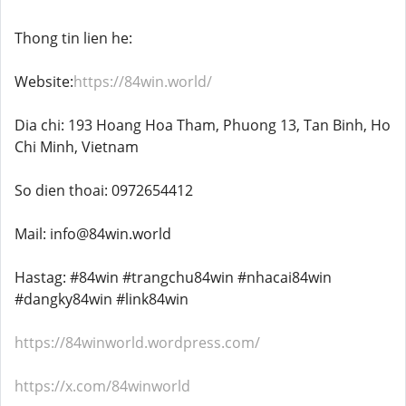
Thong tin lien he:
Website:
https://84win.world/
Dia chi: 193 Hoang Hoa Tham, Phuong 13, Tan Binh, Ho
Chi Minh, Vietnam
So dien thoai: 0972654412
Mail: info@84win.world
Hastag: #84win #trangchu84win #nhacai84win
#dangky84win #link84win
https://84winworld.wordpress.com/
https://x.com/84winworld