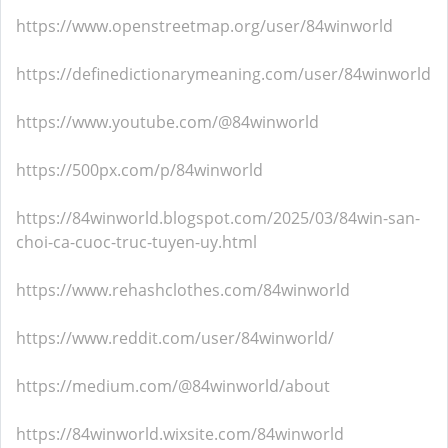
https://www.openstreetmap.org/user/84winworld
https://definedictionarymeaning.com/user/84winworld
https://www.youtube.com/@84winworld
https://500px.com/p/84winworld
https://84winworld.blogspot.com/2025/03/84win-san-
choi-ca-cuoc-truc-tuyen-uy.html
https://www.rehashclothes.com/84winworld
https://www.reddit.com/user/84winworld/
https://medium.com/@84winworld/about
https://84winworld.wixsite.com/84winworld