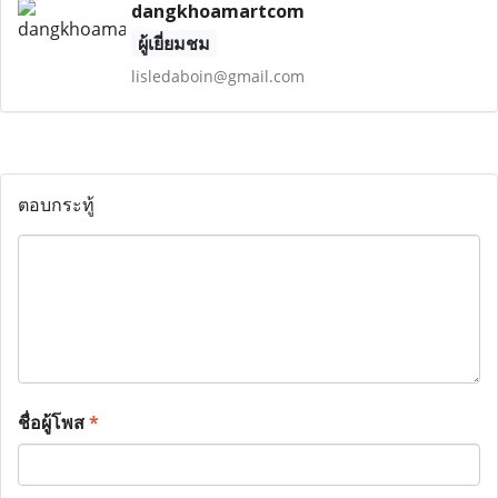
dangkhoamartcom
ผู้เยี่ยมชม
lisledaboin@gmail.com
ตอบกระทู้
ชื่อผู้โพส
*